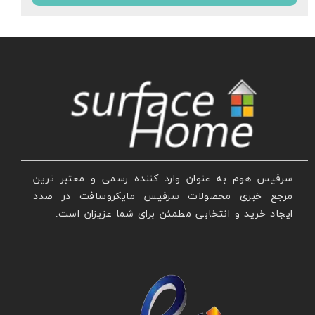
سرفیس هوم به عنوان وارد کننده رسمی و معتبر ترین
مرجع خبری محصولات سرفیس مایکروسافت در صدد
ایجاد خرید و انتخابی مطمئن برای شما عزیزان است.