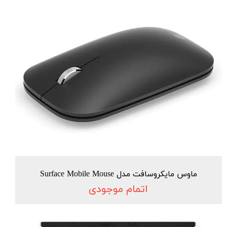
ماوس مایکروسافت مدل Surface Mobile Mouse
اتمام موجودی