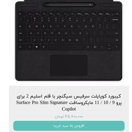
کیبورد کوپایلت سرفیس سیگنچر با قلم اسلیم 2 برای
پرو 9 / 10 / 11 مایکروسافت Surface Pro Slim Signature
Copilot
۴۵,۷۰۰,۰۰۰ تومان
افزودن به سبد خرید