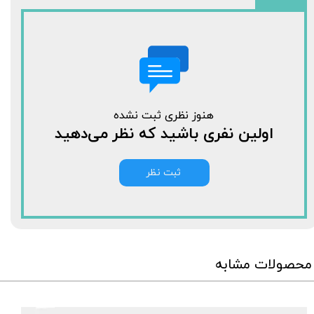
هنوز نظری ثبت نشده
اولین نفری باشید که نظر می‌دهید
ثبت نظر
محصولات مشابه