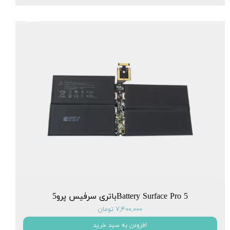
Battery Surface Pro 5باتری سرفیس پرو5
۷,۴۰۰,۰۰۰ تومان
افزودن به سبد خرید