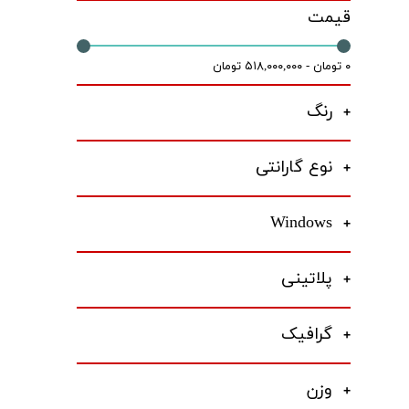
قیمت
۰ تومان - ۵۱۸,۰۰۰,۰۰۰ تومان
رنگ
نوع گارانتی
Windows
پلاتینی
گرافیک
وزن