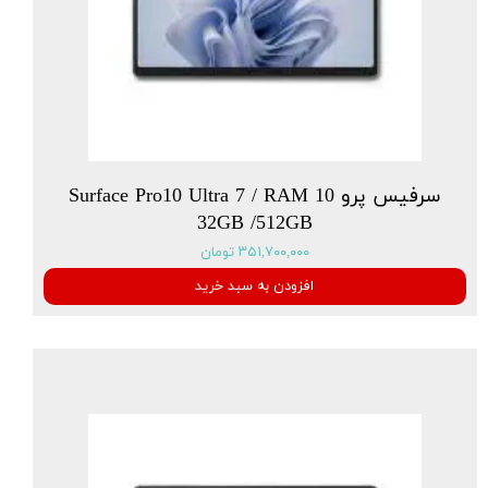
سرفیس پرو 10 Surface Pro10 Ultra 7 / RAM
32GB /512GB
۳۵۱,۷۰۰,۰۰۰ تومان
افزودن به سبد خرید