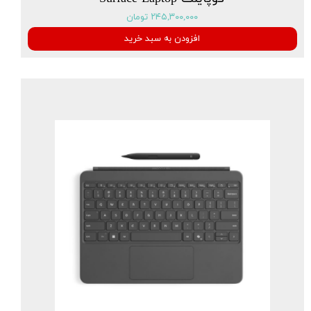
۲۴۵,۳۰۰,۰۰۰ تومان
افزودن به سبد خرید