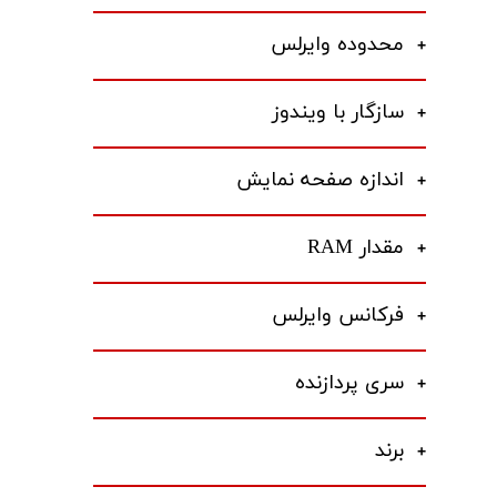
محدوده وایرلس
سازگار با ویندوز
اندازه صفحه نمایش
مقدار RAM
فرکانس وایرلس
سری پردازنده
برند