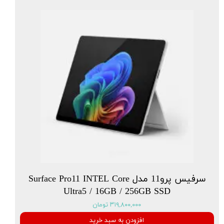
سرفیس پرو11 مدل Surface Pro11 INTEL Core
Ultra5 / 16GB / 256GB SSD
۳۱۹,۸۰۰,۰۰۰ تومان
افزودن به سبد خرید