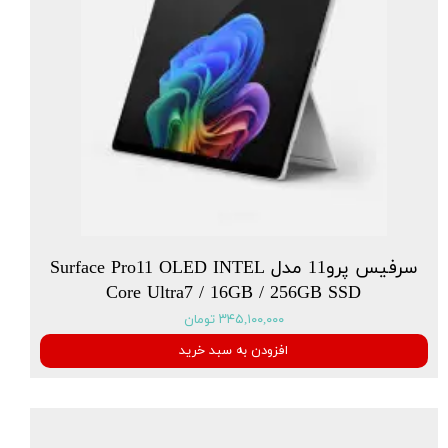
سرفیس پرو11 مدل Surface Pro11 OLED INTEL
Core Ultra7 / 16GB / 256GB SSD
۳۴۵,۱۰۰,۰۰۰ تومان
افزودن به سبد خرید