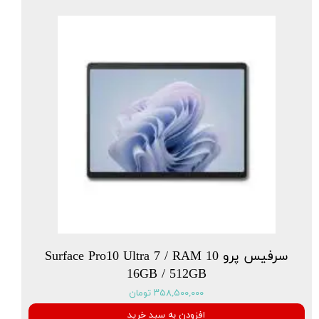
سرفیس پرو 10 Surface Pro10 Ultra 7 / RAM
16GB / 512GB
۳۵۸,۵۰۰,۰۰۰ تومان
افزودن به سبد خرید