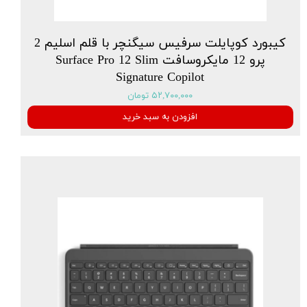
کیبورد کوپایلت سرفیس سیگنچر با قلم اسلیم 2
پرو 12 مایکروسافت Surface Pro 12 Slim
Signature Copilot
۵۲,۷۰۰,۰۰۰ تومان
افزودن به سبد خرید