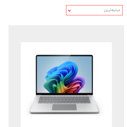
مرتبط‌ترین