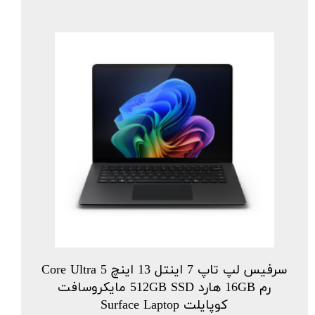
سرفیس لپ تاپ 7 اینتل 13 اینچ Core Ultra 5
رم 16GB هارد 512GB SSD مایکروسافت
کوپایلت Surface Laptop