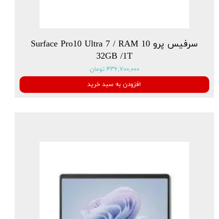
سرفیس پرو 10 Surface Pro10 Ultra 7 / RAM
32GB /1T
۴۳۶,۷۰۰,۰۰۰ تومان
افزودن به سبد خرید