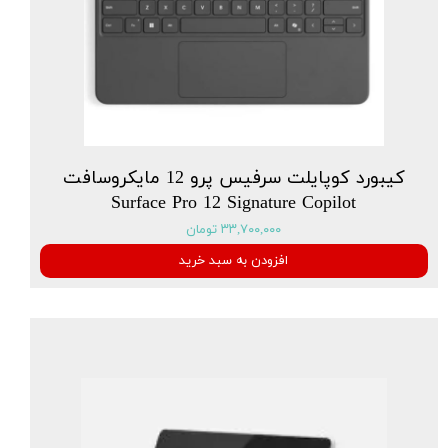
کیبورد کوپایلت سرفیس پرو 12 مایکروسافت
Surface Pro 12 Signature Copilot
۳۳,۷۰۰,۰۰۰ تومان
افزودن به سبد خرید