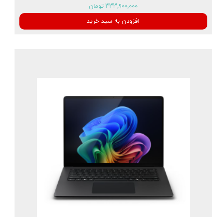
۳۳۳,۹۰۰,۰۰۰ تومان
افزودن به سبد خرید