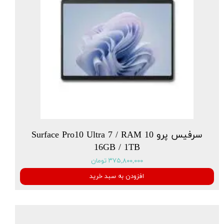
سرفیس پرو 10 Surface Pro10 Ultra 7 / RAM
16GB / 1TB
۳۷۵,۸۰۰,۰۰۰ تومان
افزودن به سبد خرید