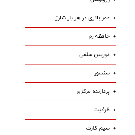
عمر باتری در هر بار شارژ
حافظه رم
دوربین سلفی
سنسور
پردازنده مرکزی
ظرفیت
سیم کارت