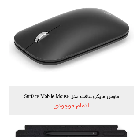
ماوس مایکروسافت مدل Surface Mobile Mouse
اتمام موجودی