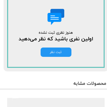
هنوز نظری ثبت نشده
اولین نفری باشید که نظر می‌دهید
ثبت نظر
محصولات مشابه