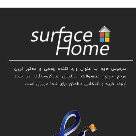
سرفیس هوم به عنوان وارد کننده رسمی و معتبر ترین
مرجع خبری محصولات سرفیس مایکروسافت در صدد
ایجاد خرید و انتخابی مطمئن برای شما عزیزان است.