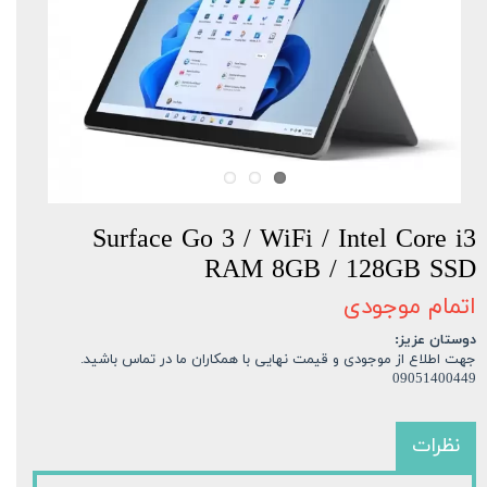
Surface Go 3 / WiFi / Intel Core i3
RAM 8GB / 128GB SSD
اتمام موجودی
دوستان عزیز:
جهت اطلاع از موجودی و قیمت نهایی با همکاران ما در تماس باشید.
09051400449
نظرات