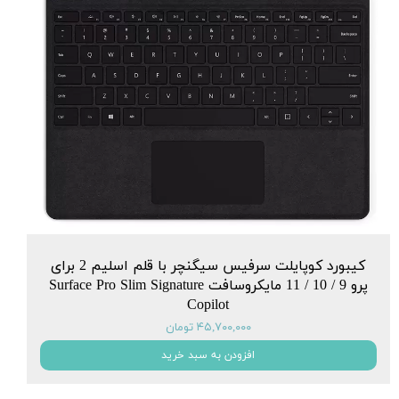
کیبورد کوپایلت سرفیس سیگنچر با قلم اسلیم 2 برای
پرو 9 / 10 / 11 مایکروسافت Surface Pro Slim Signature
Copilot
۴۵,۷۰۰,۰۰۰ تومان
افزودن به سبد خرید