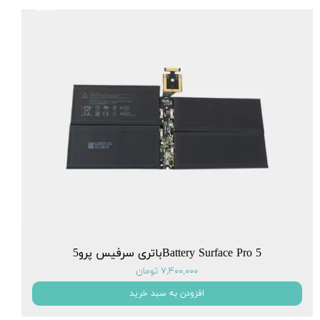
Battery Surface Pro 5باتری سرفیس پرو5
۷,۴۰۰,۰۰۰ تومان
افزودن به سبد خرید