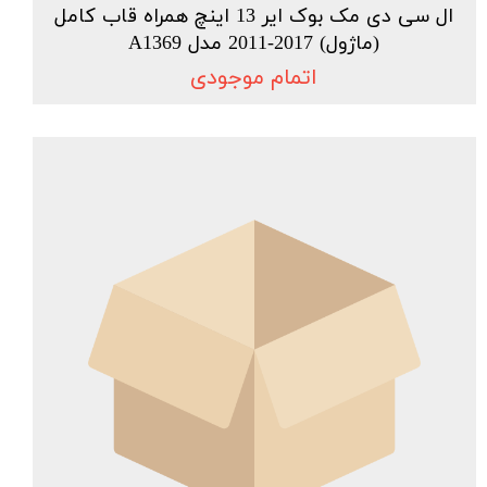
ال سی دی مک بوک ایر 13 اینچ همراه قاب کامل
(ماژول) 2017-2011 مدل A1369
اتمام موجودی