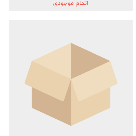
اتمام موجودی