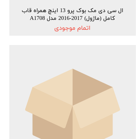
ال سی دی مک بوک پرو 13 اینچ همراه قاب
کامل (ماژول) 2017-2016 مدل A1708
اتمام موجودی