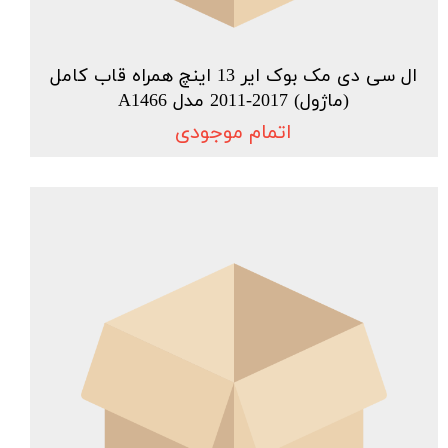
ال سی دی مک بوک ایر 13 اینچ همراه قاب کامل
(ماژول) 2017-2011 مدل A1466
اتمام موجودی