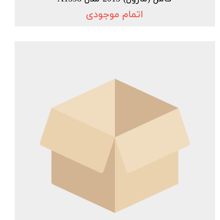
اتمام موجودی