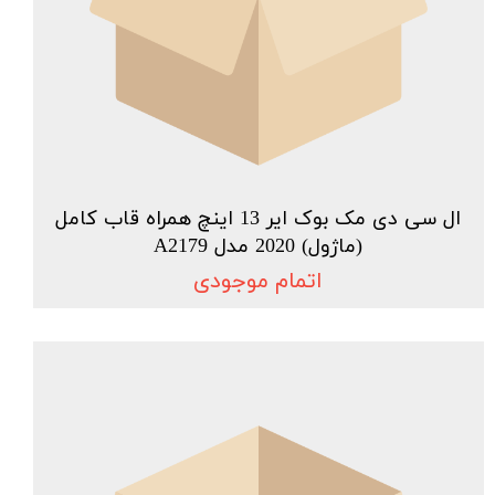
ال سی دی مک بوک ایر 13 اینچ همراه قاب کامل
(ماژول) 2020 مدل A2179
اتمام موجودی