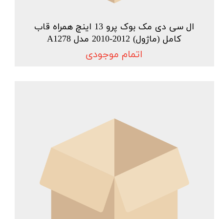
ال سی دی مک بوک پرو 13 اینچ همراه قاب
کامل (ماژول) 2012-2010 مدل A1278
اتمام موجودی