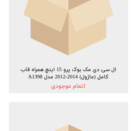
ال سی دی مک بوک پرو 15 اینچ همراه قاب
کامل (ماژول) 2014-2012 مدل A1398
اتمام موجودی