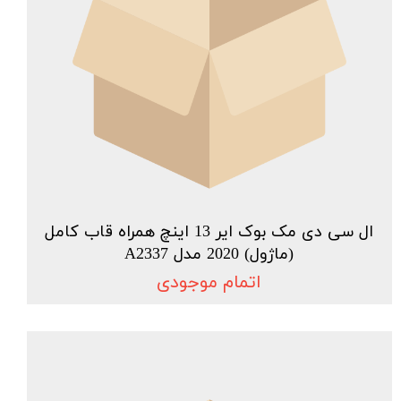
ال سی دی مک بوک ایر 13 اینچ همراه قاب کامل
(ماژول) 2020 مدل A2337
اتمام موجودی