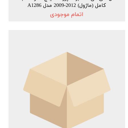
کامل (ماژول) 2012-2009 مدل A1286
اتمام موجودی