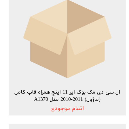
ال سی دی مک بوک ایر 11 اینچ همراه قاب کامل
(ماژول) 2011-2010 مدل A1370
اتمام موجودی