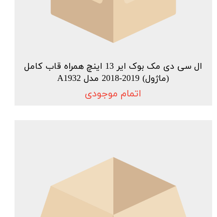
ال سی دی مک بوک ایر 13 اینچ همراه قاب کامل
(ماژول) 2019-2018 مدل A1932
اتمام موجودی