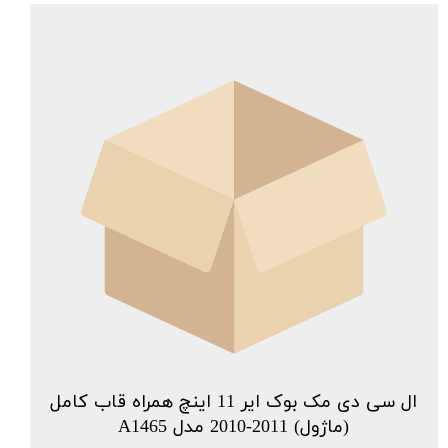
ال سی دی مک بوک ایر 11 اینچ همراه قاب کامل
(ماژول) 2011-2010 مدل A1465