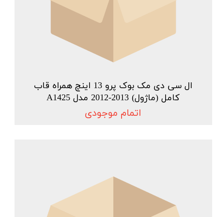
ال سی دی مک بوک پرو 13 اینچ همراه قاب
کامل (ماژول) 2013-2012 مدل A1425
اتمام موجودی