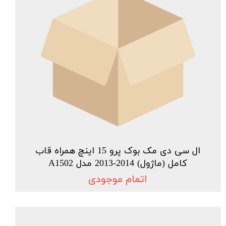
ال سی دی مک بوک پرو 15 اینچ همراه قاب
کامل (ماژول) 2014-2013 مدل A1502
اتمام موجودی