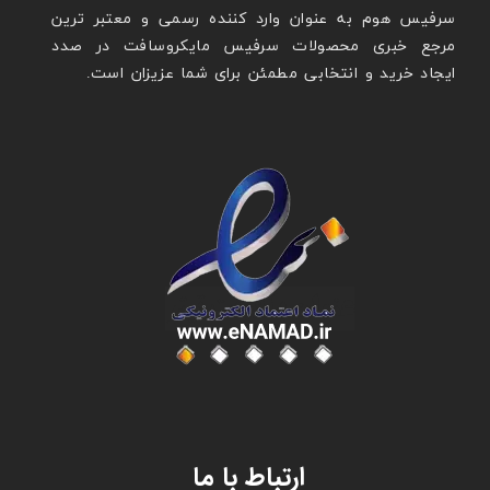
سرفیس هوم به عنوان وارد کننده رسمی و معتبر ترین
مرجع خبری محصولات سرفیس مایکروسافت در صدد
ایجاد خرید و انتخابی مطمئن برای شما عزیزان است.
عنوان با فونت تیتر
ارتباط با ما