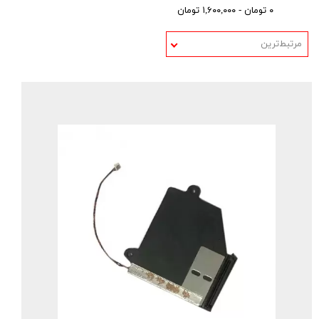
۰ تومان - ۱,۶۰۰,۰۰۰ تومان
مرتبط‌ترین