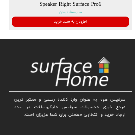
Speaker Right Surface Pro6
۵۰۰,۰۰۰ تومان
افزودن به سبد خرید
سرفیس هوم به عنوان وارد کننده رسمی و معتبر ترین
مرجع خبری محصولات سرفیس مایکروسافت در صدد
ایجاد خرید و انتخابی مطمئن برای شما عزیزان است.