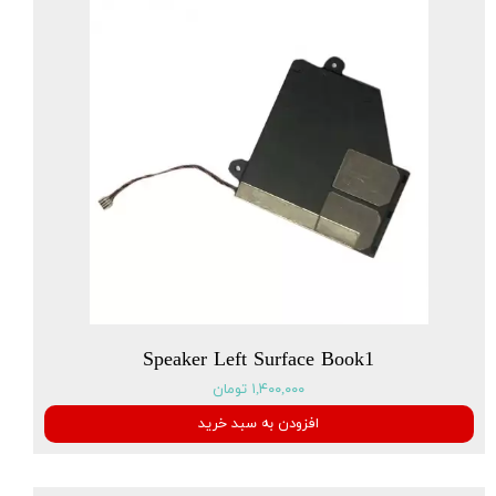
Speaker Left Surface Book1
۱,۴۰۰,۰۰۰ تومان
افزودن به سبد خرید