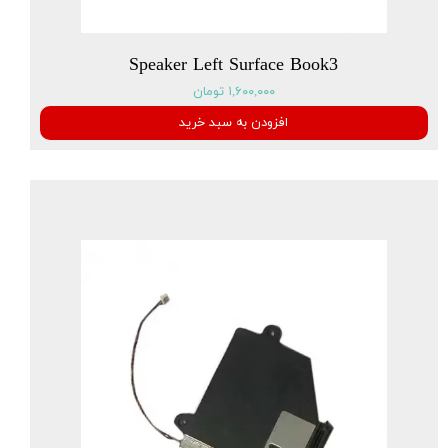
Speaker Left Surface Book3
۱,۶۰۰,۰۰۰ تومان
افزودن به سبد خرید