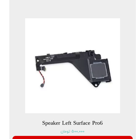
Speaker Left Surface Pro6
۵۰۰,۰۰۰ تومان