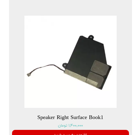
Speaker Right Surface Book1
۱,۴۰۰,۰۰۰ تومان