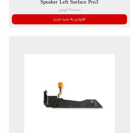
Speaker Left Surface Pro3
۳۰۰,۰۰۰ تومان
افزودن به سبد خرید