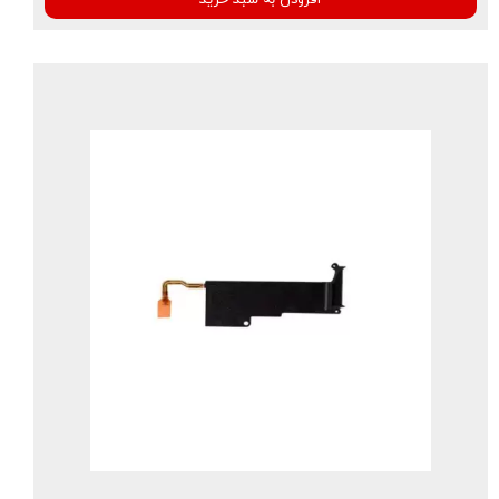
افزودن به سبد خرید