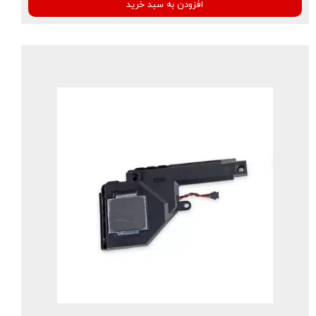
افزودن به سبد خرید