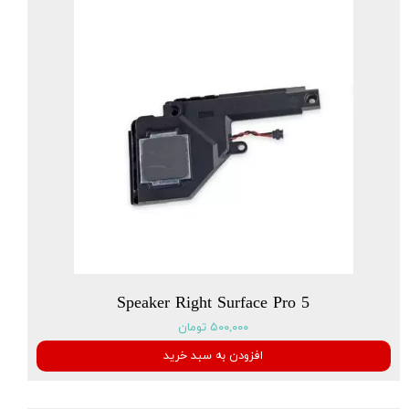
Speaker Right Surface Pro 5
۵۰۰,۰۰۰ تومان
افزودن به سبد خرید