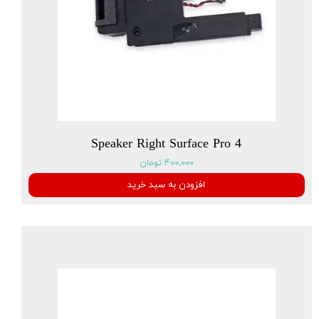
Speaker Right Surface Pro 4
۴۰۰,۰۰۰ تومان
افزودن به سبد خرید