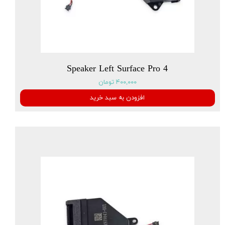
Speaker Left Surface Pro 4
۴۰۰,۰۰۰ تومان
افزودن به سبد خرید