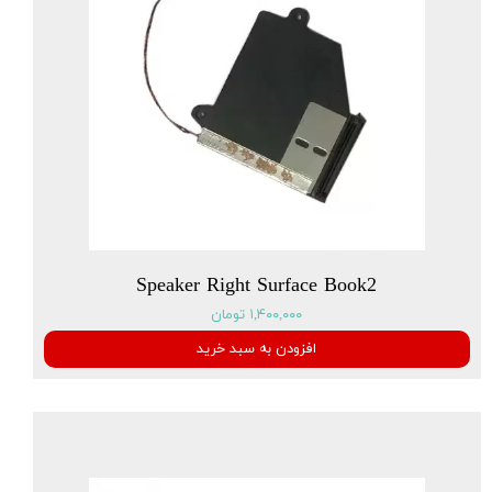
Speaker Right Surface Book2
۱,۴۰۰,۰۰۰ تومان
افزودن به سبد خرید