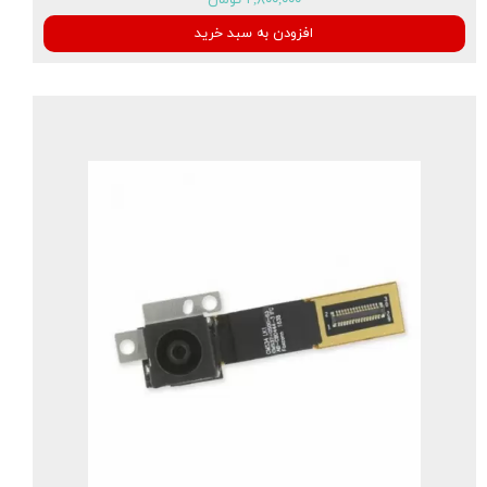
۲,۸۰۰,۰۰۰ تومان
افزودن به سبد خرید