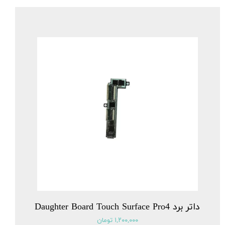
داتر برد Daughter Board Touch Surface Pro4
۱,۲۰۰,۰۰۰ تومان