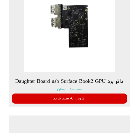
داتر برد Daughter Board usb Surface Book2 GPU
۱,۸۰۰,۰۰۰ تومان
افزودن به سبد خرید