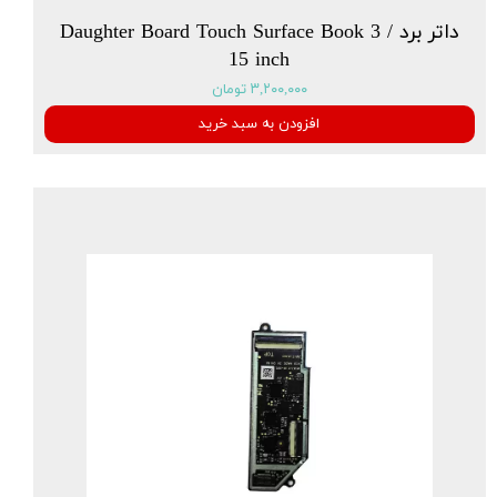
داتر برد Daughter Board Touch Surface Book 3 /
15 inch
۳,۲۰۰,۰۰۰ تومان
افزودن به سبد خرید