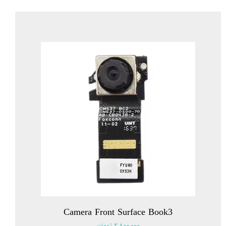
Camera Front Surface Book3