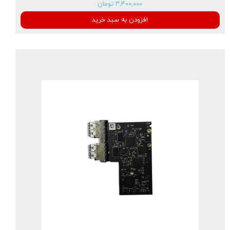
۳,۴۰۰,۰۰۰ تومان
افزودن به سبد خرید