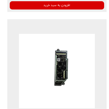
افزودن به سبد خرید