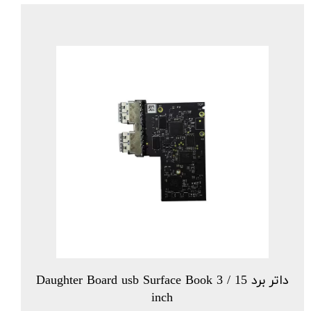
داتر برد Daughter Board usb Surface Book 3 / 15
inch