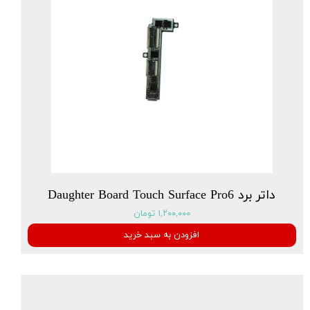
داتر برد Daughter Board Touch Surface Pro6
۱,۲۰۰,۰۰۰ تومان
افزودن به سبد خرید