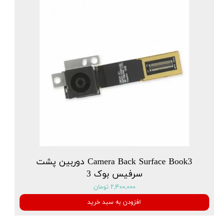
Camera Back Surface Book3 دوربین پشت
سرفیس بوک 3
۲,۴۰۰,۰۰۰ تومان
افزودن به سبد خرید