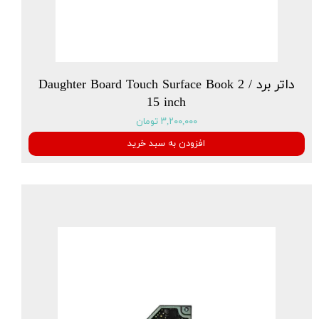
داتر برد Daughter Board Touch Surface Book 2 /
15 inch
۳,۲۰۰,۰۰۰ تومان
افزودن به سبد خرید