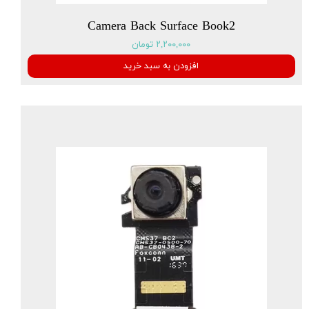
Camera Back Surface Book2
۲,۲۰۰,۰۰۰ تومان
افزودن به سبد خرید