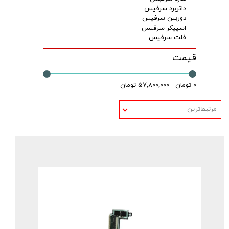
داتربرد سرفیس
دوربین سرفیس
اسپیکر سرفیس
فلت سرفیس
قیمت
۰ تومان - ۵۷,۸۰۰,۰۰۰ تومان
مرتبط‌ترین