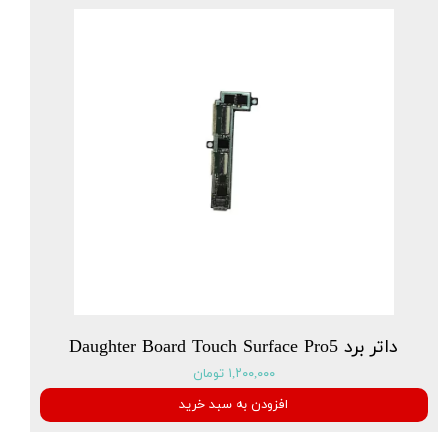
داتر برد Daughter Board Touch Surface Pro5
۱,۲۰۰,۰۰۰ تومان
افزودن به سبد خرید