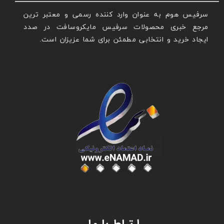
سرفیس هوم به عنوان وارد کننده رسمی و معتبر ترین
مرجع خبری محصولات سرفیس مایکروسافت در صدد
ایجاد خرید و انتخابی مطمئن برای شما عزیزان است.
عنوان با فونت تیتر