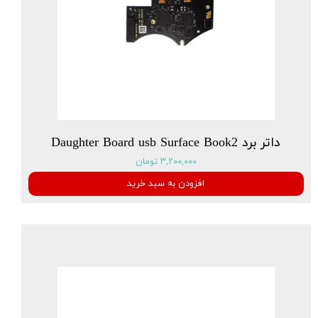
داتر برد Daughter Board usb Surface Book2
۳,۲۰۰,۰۰۰ تومان
افزودن به سبد خرید