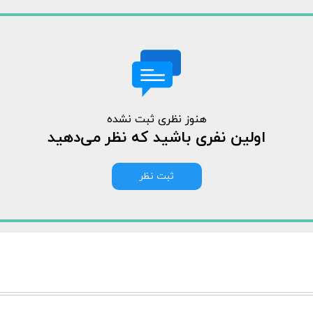
هنوز نظری ثبت نشده
اولین نفری باشید که نظر می‌دهید
ثبت نظر