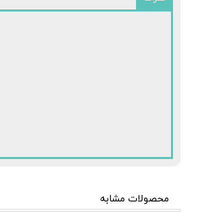
محصولات مشابه