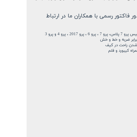
فاکتور رسمی با همکاران ما در ارتباط
20 ، پرو 4 و پرو 3
ابر ضربه و خط و خش
ه شدن راحت در کیف
اه کیبورد و قلم