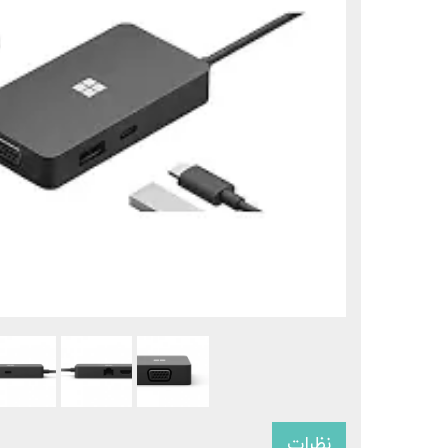
سرفیس 
سرفی
نظرات