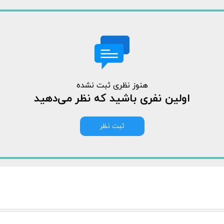
هنوز نظری ثبت نشده
اولین نفری باشید که نظر می‌دهید
ثبت نظر