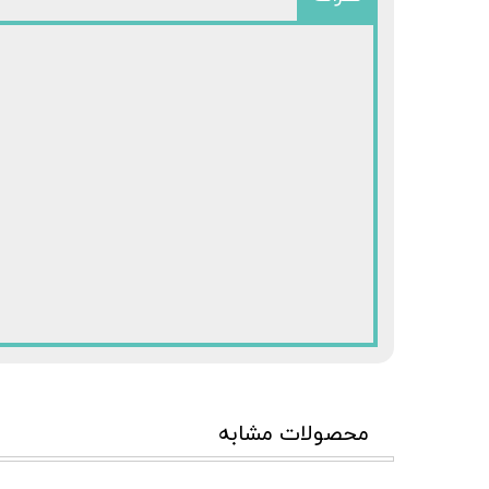
محصولات مشابه