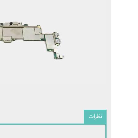
سرفیس 
سرفی
نظرات