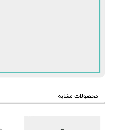
محصولات مشابه