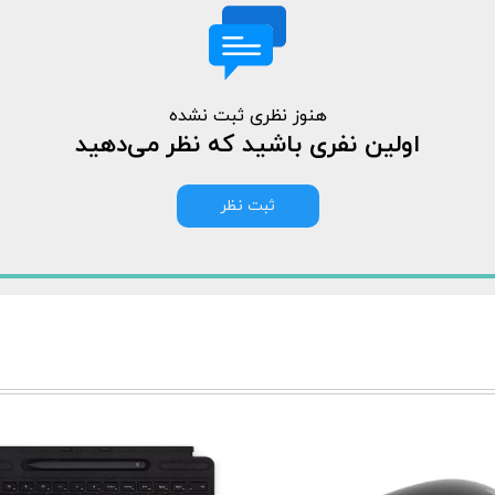
هنوز نظری ثبت نشده
اولین نفری باشید که نظر می‌دهید
ثبت نظر