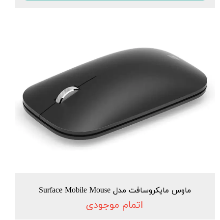
ماوس مایکروسافت مدل Surface Mobile Mouse
اتمام موجودی