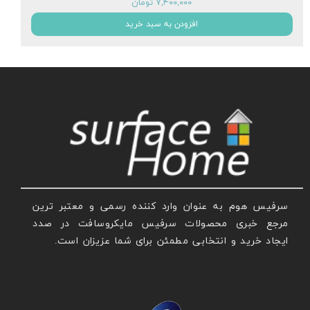
۷,۴۰۰,۰۰۰ تومان
افزودن به سبد خرید
سرفیس هوم به عنوان وارد کننده رسمی و معتبر ترین
مرجع خبری محصولات سرفیس مایکروسافت در صدد
ایجاد خرید و انتخابی مطمئن برای شما عزیزان است.