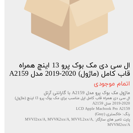
ال سی دی مک بوک پرو 13 اینچ همراه
قاب کامل (ماژول) 2020-2019 مدل A2159
اتمام موجودی
ماژول مک بوک پرو مدل A2159 با گارانتی آرتل
ال سی دی همراه قاب کامل اپل مناسب برای مک بوک پرو ۱3 اینچ (ماژول)
2020-2019 مدل A2159
LCD Apple Macbook Pro A2159
رنگ: خاکستری (Gray)
پارت نامبر های سازگار: MVVJ2xx/A, MVVK2xx/A, MVVL2xx/A,
MVVM2xx/A