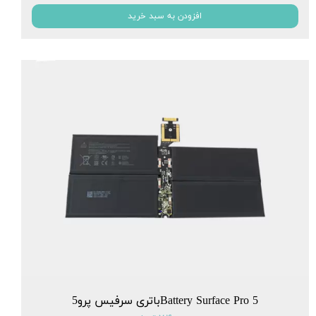
افزودن به سبد خرید
Battery Surface Pro 5باتری سرفیس پرو5