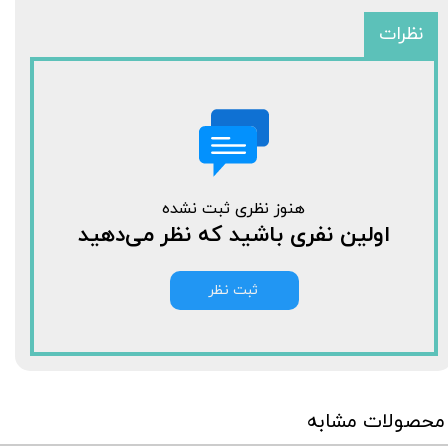
نظرات
هنوز نظری ثبت نشده
اولین نفری باشید که نظر می‌دهید
ثبت نظر
محصولات مشابه