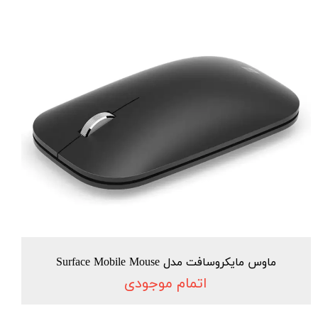
ماوس مایکروسافت مدل Surface Mobile Mouse
اتمام موجودی