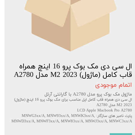
ال سی دی مک بوک پرو 16 اینچ همراه
قاب کامل (ماژول) 2023 M2 مدل A2780
اتمام موجودی
ماژول مک بوک پرو مدل A2780 با گارانتی آرتل
ال سی دی همراه قاب کامل اپل مناسب برای مک بوک پرو 16 اینچ (ماژول)
2023 M2 مدل A2780
LCD Apple Macbook Pro A2780
پارت نامبر های سازگار: MNWG3xx/A, MNW93xx/A, MNWK3xx/A,
MNWD3xx/A, MNWF3xx/A, MNW83xx/A, MNWJ3xx/A, MNWC3xx/A