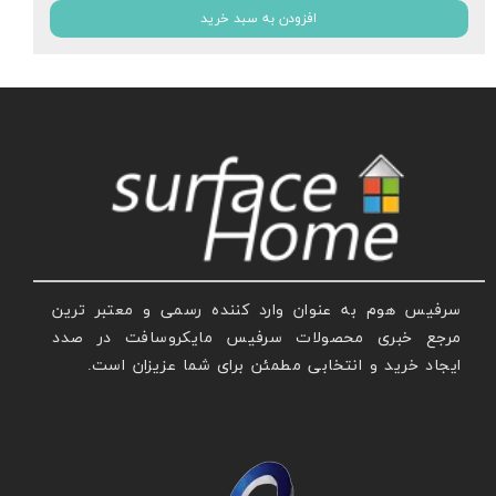
افزودن به سبد خرید
سرفیس هوم به عنوان وارد کننده رسمی و معتبر ترین
مرجع خبری محصولات سرفیس مایکروسافت در صدد
ایجاد خرید و انتخابی مطمئن برای شما عزیزان است.