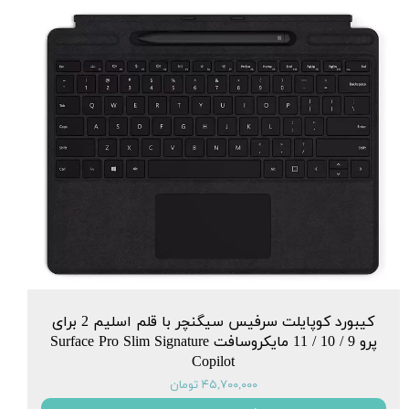
کیبورد کوپایلت سرفیس سیگنچر با قلم اسلیم 2 برای
پرو 9 / 10 / 11 مایکروسافت Surface Pro Slim Signature
Copilot
۴۵,۷۰۰,۰۰۰ تومان