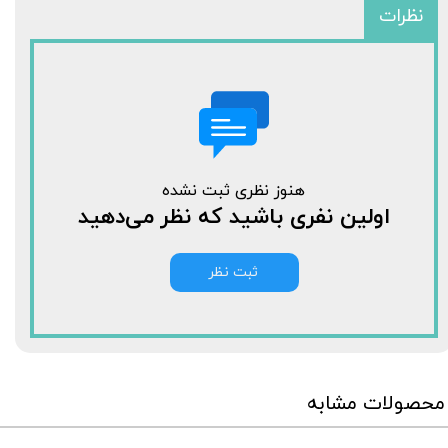
نظرات
هنوز نظری ثبت نشده
اولین نفری باشید که نظر می‌دهید
ثبت نظر
محصولات مشابه