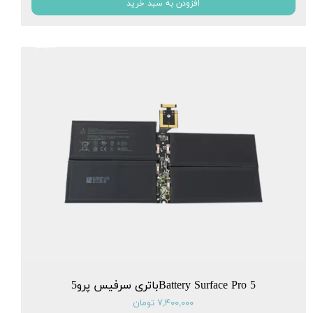
افزودن به سبد خرید
Battery Surface Pro 5باتری سرفیس پرو5
۷,۴۰۰,۰۰۰ تومان