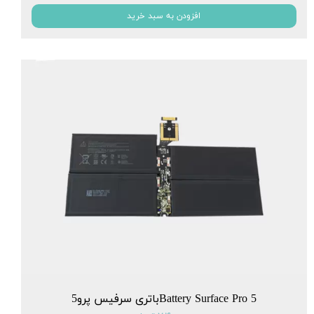
افزودن به سبد خرید
Battery Surface Pro 5باتری سرفیس پرو5