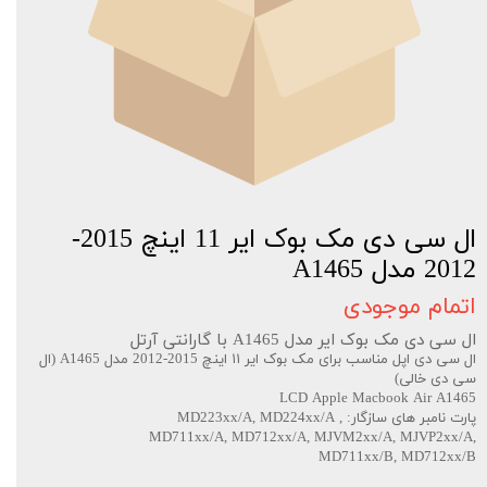
ال سی دی مک بوک ایر 11 اینچ 2015-
2012 مدل A1465
اتمام موجودی
ال سی دی مک بوک ایر مدل A1465 با گارانتی آرتل
ال سی دی اپل مناسب برای مک بوک ایر ۱۱ اینچ 2015-2012 مدل A1465 (ال
سی دی خالی)
LCD Apple Macbook Air A1465
پارت نامبر های سازگار: MD223xx/A, MD224xx/A ,
MD711xx/A, MD712xx/A, MJVM2xx/A, MJVP2xx/A,
MD711xx/B, MD712xx/B