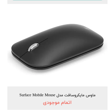
ماوس مایکروسافت مدل Surface Mobile Mouse
اتمام موجودی