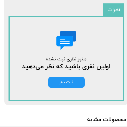
نظرات
هنوز نظری ثبت نشده
اولین نفری باشید که نظر می‌دهید
ثبت نظر
محصولات مشابه