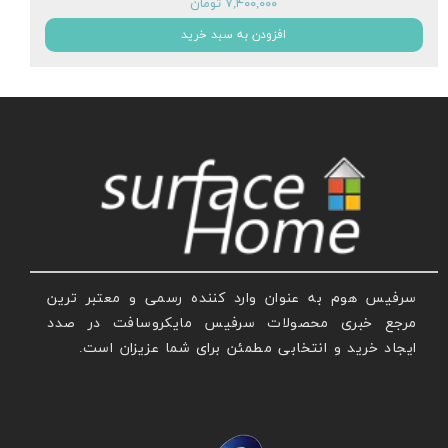
۷,۴۰۰,۰۰۰ تومان
افزودن به سبد خرید
سرفیس هوم به عنوان وارد کننده رسمی و معتبر ترین
مرجع خبری محصولات سرفیس مایکروسافت در صدد
ایجاد خرید و انتخابی مطمئن برای شما عزیزان است.