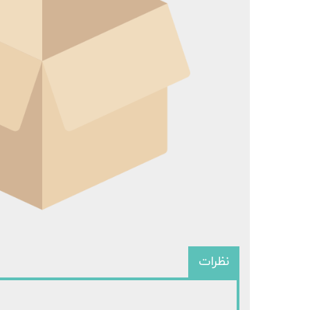
سرفیس 
سرفی
نظرات