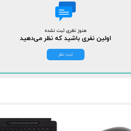
هنوز نظری ثبت نشده
اولین نفری باشید که نظر می‌دهید
ثبت نظر