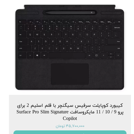
کیبورد کوپایلت سرفیس سیگنچر با قلم اسلیم 2 برای
پرو 9 / 10 / 11 مایکروسافت Surface Pro Slim Signature
Copilot
۴۵,۷۰۰,۰۰۰ تومان