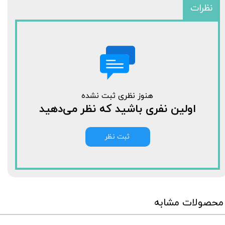
نظرات
هنوز نظری ثبت نشده
اولین نفری باشید که نظر می‌دهید
ثبت نظر
محصولات مشابه