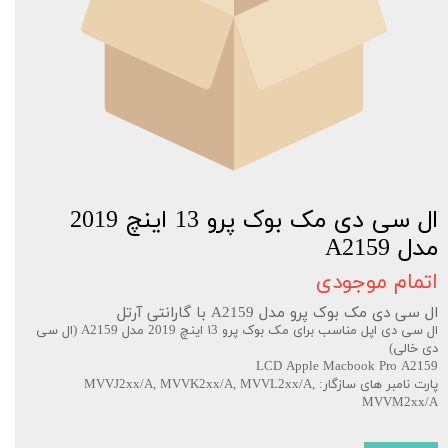
ال سی دی مک بوک پرو 13 اینچ 2019
مدل A2159
اتمام موجودی
ال سی دی مک بوک پرو مدل A2159 با گارانتی آرتل
ال سی دی اپل مناسب برای مک بوک پرو ۱3 اینچ 2019 مدل A2159 (ال سی
دی خالی)
LCD Apple Macbook Pro A2159
پارت نامبر های سازگار: MVVJ2xx/A, MVVK2xx/A, MVVL2xx/A,
MVVM2xx/A