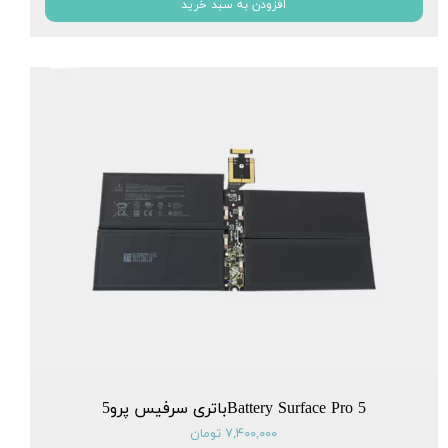
افزودن به سبد خرید
Battery Surface Pro 5باتری سرفیس پرو5
۷,۴۰۰,۰۰۰ تومان