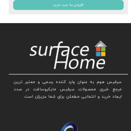
افزودن به سبد خرید
سرفیس هوم به عنوان وارد کننده رسمی و معتبر ترین
مرجع خبری محصولات سرفیس مایکروسافت در صدد
ایجاد خرید و انتخابی مطمئن برای شما عزیزان است.