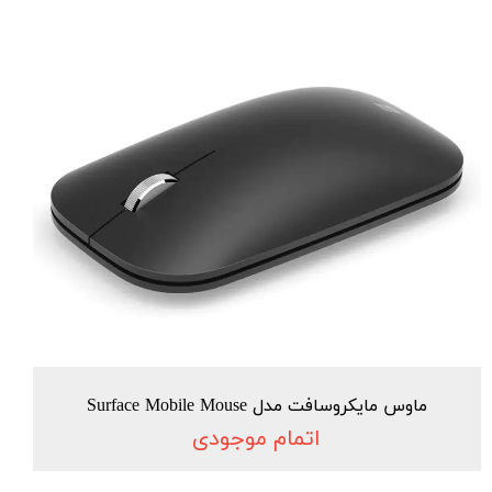
ماوس مایکروسافت مدل Surface Mobile Mouse
اتمام موجودی