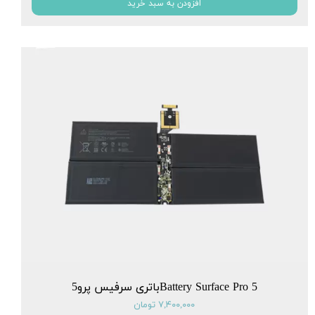
افزودن به سبد خرید
Battery Surface Pro 5باتری سرفیس پرو5
۷,۴۰۰,۰۰۰ تومان