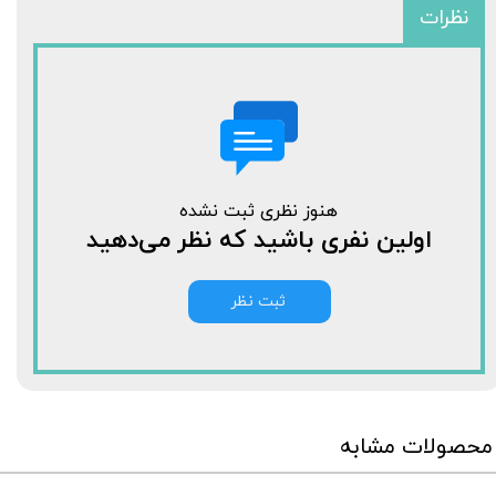
نظرات
هنوز نظری ثبت نشده
اولین نفری باشید که نظر می‌دهید
ثبت نظر
محصولات مشابه