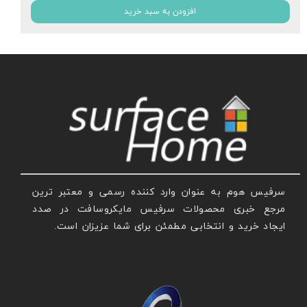
افزودن به سبد خرید
سرفیس هوم به عنوان وارد کننده رسمی و معتبر ترین
مرجع خبری محصولات سرفیس مایکروسافت در صدد
ایجاد خرید و انتخابی مطمئن برای شما عزیزان است.