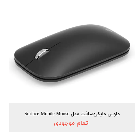
ماوس مایکروسافت مدل Surface Mobile Mouse
اتمام موجودی