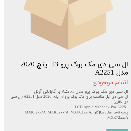
ال سی دی مک بوک پرو 13 اینچ 2020
مدل A2251
اتمام موجودی
ال سی دی مک بوک پرو مدل A2251 با گارانتی آرتل
ال سی دی اپل مناسب برای مک بوک پرو ۱3 اینچ 2020 مدل A2251 (ال سی
دی خالی)
LCD Apple Macbook Pro A2251
پارت نامبر های سازگار: MXK32xx/A, MXK52xx/A, MXK62xx/A,
MXK72xx/A