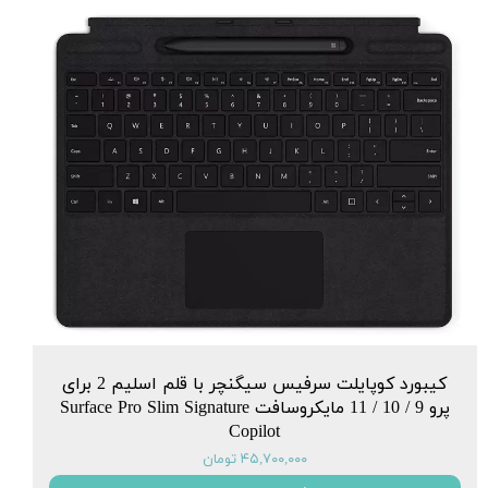
کیبورد کوپایلت سرفیس سیگنچر با قلم اسلیم 2 برای
پرو 9 / 10 / 11 مایکروسافت Surface Pro Slim Signature
Copilot
۴۵,۷۰۰,۰۰۰ تومان