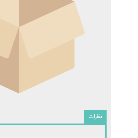
سرفیس 
سرفی
نظرات