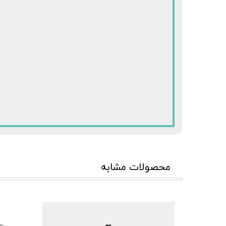
محصولات مشابه