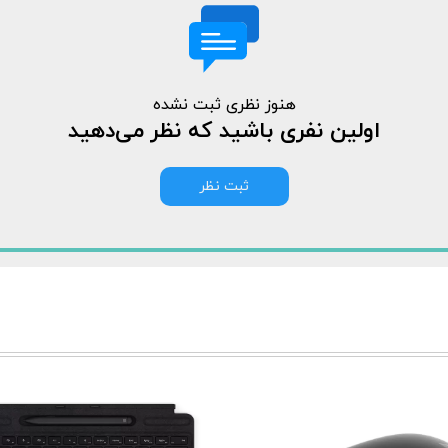
هنوز نظری ثبت نشده
اولین نفری باشید که نظر می‌دهید
ثبت نظر