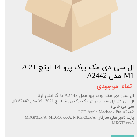
ال سی دی مک بوک پرو 14 اینچ 2021
M1 مدل A2442
اتمام موجودی
ال سی دی مک بوک پرو مدل A2442 با گارانتی آرتل
ال سی دی اپل مناسب برای مک بوک پرو ۱4 اینچ 2021 M1 مدل A2442 (ال
سی دی خالی)
LCD Apple Macbook Pro A2442
پارت نامبر های سازگار: MKGP3xx/A, MKGQ3xx/A, MKGR3xx/A,
MKGT3xx/A