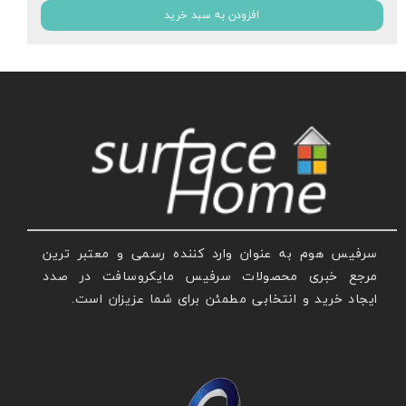
افزودن به سبد خرید
سرفیس هوم به عنوان وارد کننده رسمی و معتبر ترین
مرجع خبری محصولات سرفیس مایکروسافت در صدد
ایجاد خرید و انتخابی مطمئن برای شما عزیزان است.