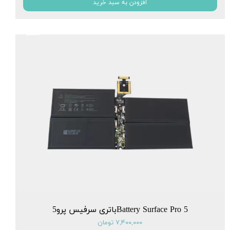
افزودن به سبد خرید
Battery Surface Pro 5باتری سرفیس پرو5
۷,۴۰۰,۰۰۰ تومان