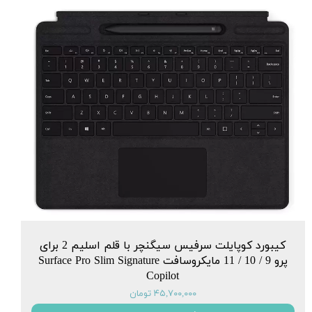
کیبورد کوپایلت سرفیس سیگنچر با قلم اسلیم 2 برای
پرو 9 / 10 / 11 مایکروسافت Surface Pro Slim Signature
Copilot
۴۵,۷۰۰,۰۰۰ تومان