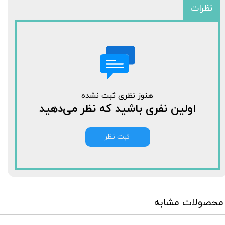
نظرات
هنوز نظری ثبت نشده
اولین نفری باشید که نظر می‌دهید
ثبت نظر
محصولات مشابه