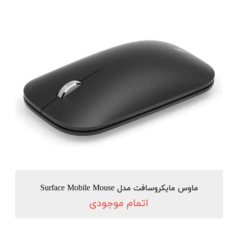
ماوس مایکروسافت مدل Surface Mobile Mouse
اتمام موجودی