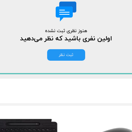
هنوز نظری ثبت نشده
اولین نفری باشید که نظر می‌دهید
ثبت نظر