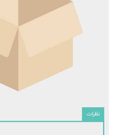
سرفیس 
سرفی
نظرات