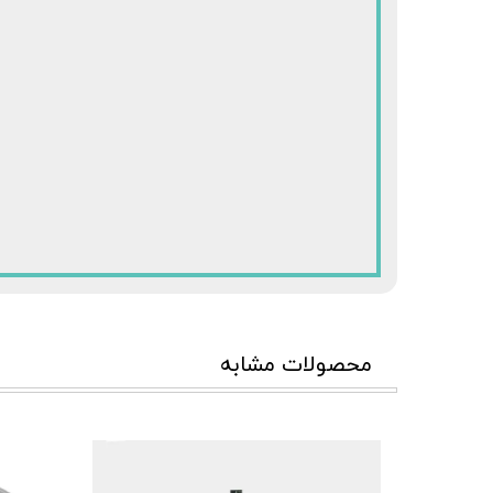
محصولات مشابه