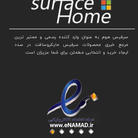
سرفیس هوم به عنوان وارد کننده رسمی و معتبر ترین
مرجع خبری محصولات سرفیس مایکروسافت در صدد
ایجاد خرید و انتخابی مطمئن برای شما عزیزان است.
عنوان با فونت تیتر