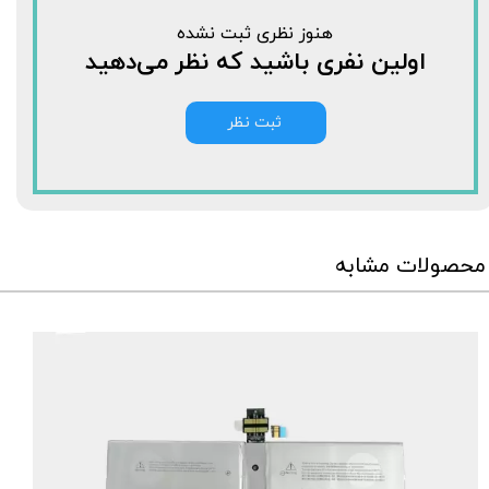
هنوز نظری ثبت نشده
اولین نفری باشید که نظر می‌دهید
ثبت نظر
محصولات مشابه