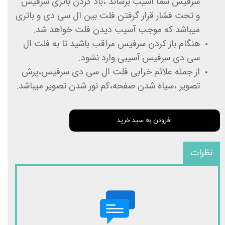
سرفیس شما آسیب برساند ،باد کردن باتری سرفیس
و تحت فشار قرار گرفتن فلت بین ال سی دی و باتری
میباشد که موجب آسیب دیدن فلت خواهد شد.
هنگام باز کردن سرفیس مراقب باشید تا به فلت ال
سی دی سرفیس آسیبی وارد نشود.
از جمله علائم خرابی فلت ال سی دی سرفیس،پرش
تصویر ،سیاه شدن صفحه،کم نور شدن تصویر میباشد.
افزودن به سبد خرید
نظرات