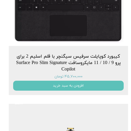
کیبورد کوپایلت سرفیس سیگنچر با قلم اسلیم 2 برای
پرو 9 / 10 / 11 مایکروسافت Surface Pro Slim Signature
Copilot
۴۵,۷۰۰,۰۰۰ تومان
افزودن به سبد خرید