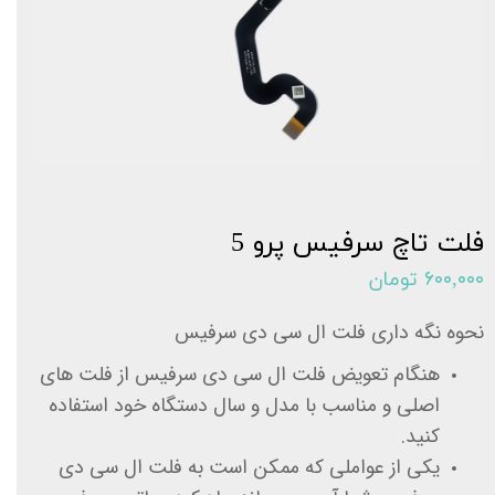
فلت تاچ سرفیس پرو 5
۶۰۰,۰۰۰ تومان
نحوه نگه داری فلت ال سی دی سرفیس
هنگام تعویض فلت ال سی دی سرفیس از فلت های
اصلی و مناسب با مدل و سال دستگاه خود استفاده
کنید.
یکی از عواملی که ممکن است به فلت ال سی دی