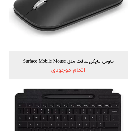
ماوس مایکروسافت مدل Surface Mobile Mouse
اتمام موجودی