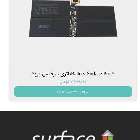
Battery Surface Pro 5باتری سرفیس پرو5
۷,۴۰۰,۰۰۰ تومان
افزودن به سبد خرید