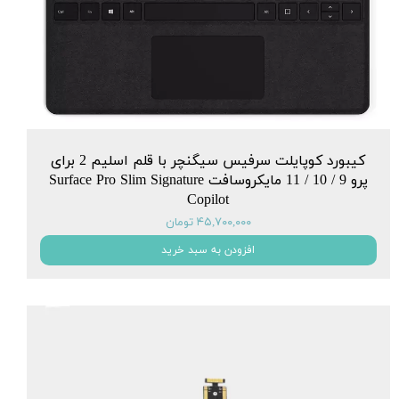
کیبورد کوپایلت سرفیس سیگنچر با قلم اسلیم 2 برای
پرو 9 / 10 / 11 مایکروسافت Surface Pro Slim Signature
Copilot
۴۵,۷۰۰,۰۰۰ تومان
افزودن به سبد خرید