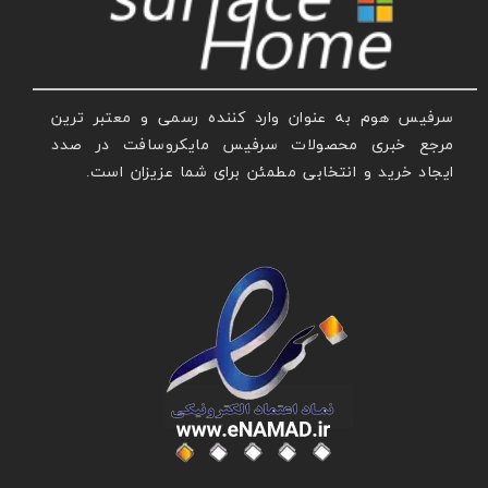
سرفیس هوم به عنوان وارد کننده رسمی و معتبر ترین
مرجع خبری محصولات سرفیس مایکروسافت در صدد
ایجاد خرید و انتخابی مطمئن برای شما عزیزان است.
عنوان با فونت تیتر