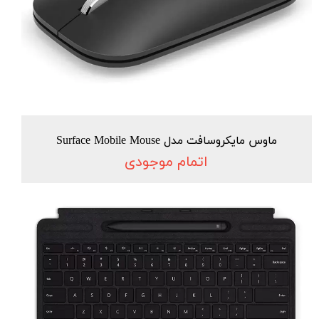
ماوس مایکروسافت مدل Surface Mobile Mouse
اتمام موجودی