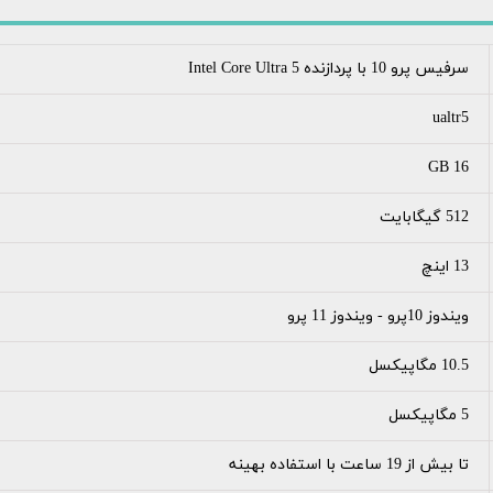
سرفیس پرو 10 با پردازنده Intel Core Ultra 5
ualtr5
16 GB
512 گیگابایت
13 اینچ
ویندوز 10پرو - ویندوز 11 پرو
10.5 مگاپیکسل
5 مگاپیکسل
تا بیش از 19 ساعت با استفاده بهینه