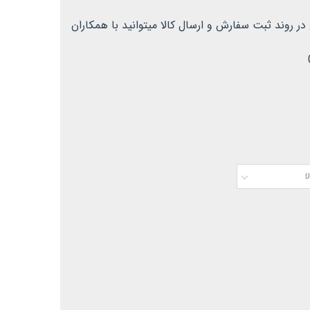
 روند ثبت سفارش و ارسال کالا میتوانید با همکاران
ا