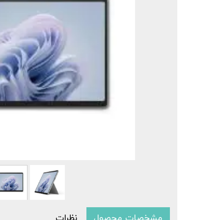
سرفیس 
سرفی
مشخصات محصول
نظرات