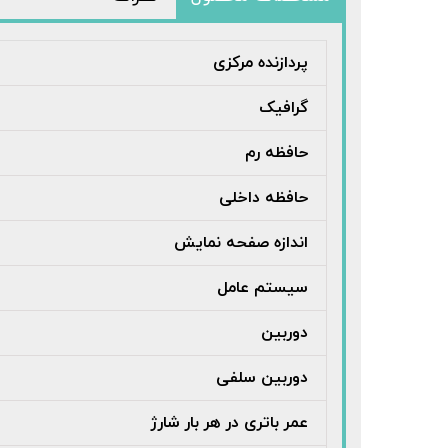
پردازنده مرکزی
گرافیک
حافظه رم
حافظه داخلی
اندازه صفحه نمایش
سیستم عامل
دوربین
دوربین سلفی
عمر باتری در هر بار شارژ