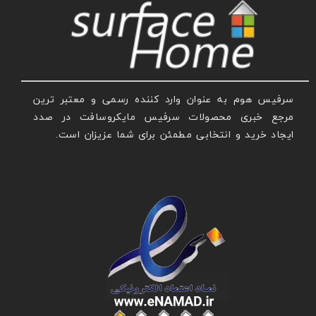
سرفیس هوم به عنوان وارد کننده رسمی و معتبر ترین
مرجع خبری محصولات سرفیس مایکروسافت در صدد
ایجاد خرید و انتخابی مطمئن برای شما عزیزان است.
عنوان با فونت تیتر