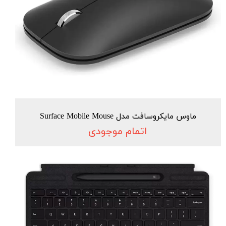
ماوس مایکروسافت مدل Surface Mobile Mouse
اتمام موجودی