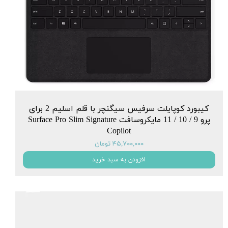
کیبورد کوپایلت سرفیس سیگنچر با قلم اسلیم 2 برای
پرو 9 / 10 / 11 مایکروسافت Surface Pro Slim Signature
Copilot
۴۵,۷۰۰,۰۰۰ تومان
افزودن به سبد خرید