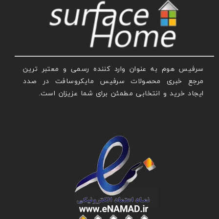
سرفیس هوم به عنوان وارد کننده رسمی و معتبر ترین
مرجع خبری محصولات سرفیس مایکروسافت در صدد
ایجاد خرید و انتخابی مطمئن برای شما عزیزان است.
عنوان با فونت تیتر