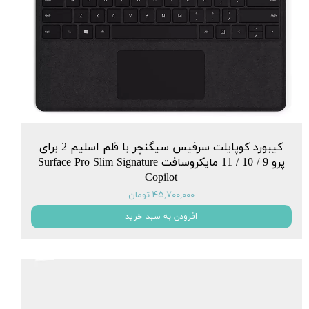
کیبورد کوپایلت سرفیس سیگنچر با قلم اسلیم 2 برای
پرو 9 / 10 / 11 مایکروسافت Surface Pro Slim Signature
Copilot
۴۵,۷۰۰,۰۰۰ تومان
افزودن به سبد خرید