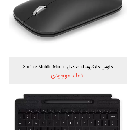
ماوس مایکروسافت مدل Surface Mobile Mouse
اتمام موجودی