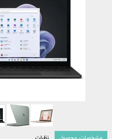
سرفیس 
سرفی
مشخصات محصول
نظرات