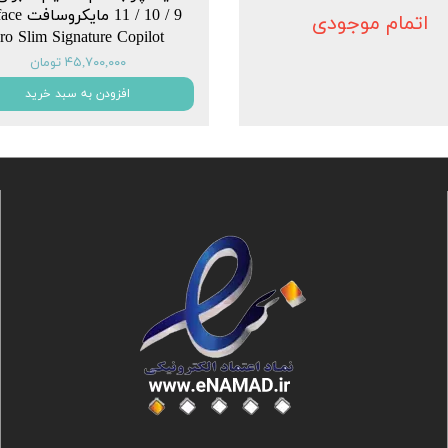
9 / 10 / 11 ما
اتمام موجودی
ro Slim Signature Copilot
۴۵,۷۰۰,۰۰۰ تومان
افزودن به سبد خرید