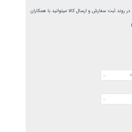
 روند ثبت سفارش و ارسال کالا میتوانید با همکاران
ا