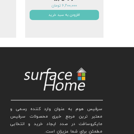
۶,۲۰۰,۰۰۰ تومان
افزودن به سبد خرید
سرفیس هوم به عنوان وارد کننده رسمی و
معتبر ترین مرجع خبری محصولات سرفیس
مایکروسافت در صدد ایجاد خرید و انتخابی
مطمئن برای شما عزیزان است.