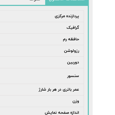
پردازنده مرکزی
گرافیک
حافظه رم
رزولوشن
دوربین
سنسور
عمر باتری در هر بار شارژ
وزن
اندازه صفحه نمایش