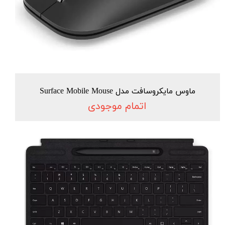
ماوس مایکروسافت مدل Surface Mobile Mouse
اتمام موجودی