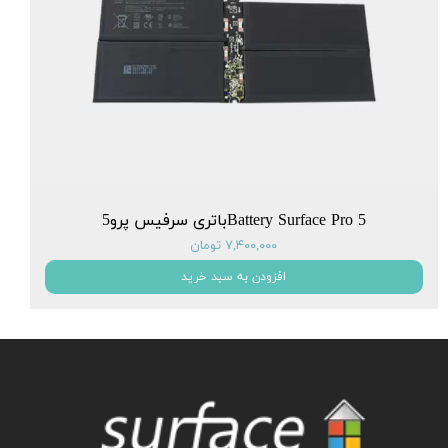
Battery Surface Pro 5باتری سرفیس پرو5
۷,۴۰۰,۰۰۰ تومان
افزودن به سبد خرید