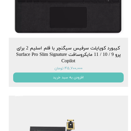
کیبورد کوپایلت سرفیس سیگنچر با قلم اسلیم 2 برای
پرو 9 / 10 / 11 مایکروسافت Surface Pro Slim Signature
Copilot
۴۵,۷۰۰,۰۰۰ تومان
افزودن به سبد خرید