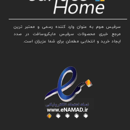
سرفیس هوم به عنوان وارد کننده رسمی و معتبر ترین
مرجع خبری محصولات سرفیس مایکروسافت در صدد
ایجاد خرید و انتخابی مطمئن برای شما عزیزان است.
عنوان با فونت تیتر