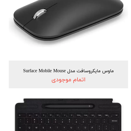
ماوس مایکروسافت مدل Surface Mobile Mouse
اتمام موجودی