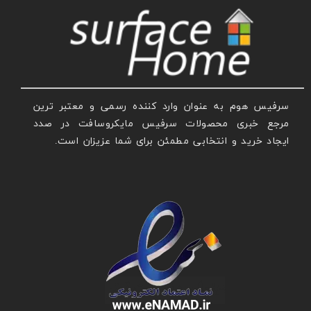
سرفیس هوم به عنوان وارد کننده رسمی و معتبر ترین
مرجع خبری محصولات سرفیس مایکروسافت در صدد
ایجاد خرید و انتخابی مطمئن برای شما عزیزان است.
عنوان با فونت تیتر