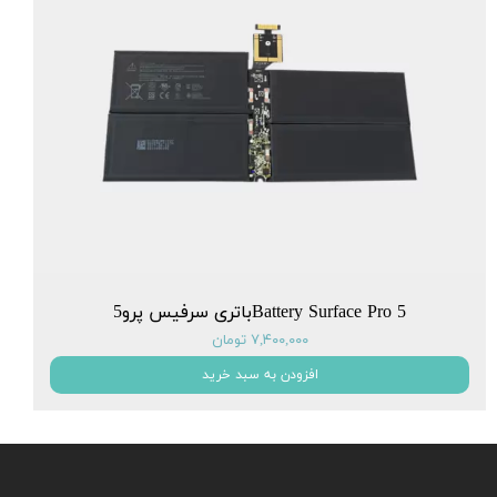
Battery Surface Pro 5باتری سرفیس پرو5
۷,۴۰۰,۰۰۰ تومان
افزودن به سبد خرید