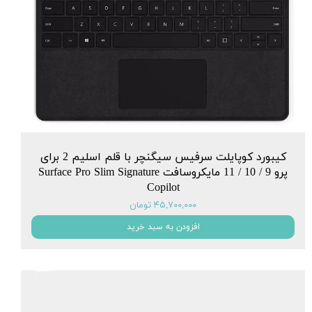
کیبورد کوپایلت سرفیس سیگنچر با قلم اسلیم 2 برای
پرو 9 / 10 / 11 مایکروسافت Surface Pro Slim Signature
Copilot
۴۵,۷۰۰,۰۰۰ تومان
افزودن به سبد خرید