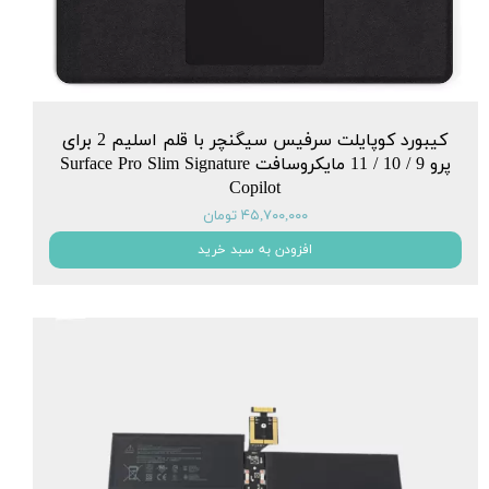
کیبورد کوپایلت سرفیس سیگنچر با قلم اسلیم 2 برای
پرو 9 / 10 / 11 مایکروسافت Surface Pro Slim Signature
Copilot
۴۵,۷۰۰,۰۰۰ تومان
افزودن به سبد خرید