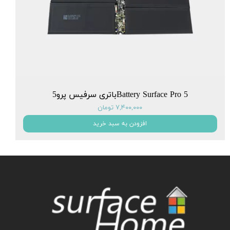
Battery Surface Pro 5باتری سرفیس پرو5
۷,۴۰۰,۰۰۰ تومان
افزودن به سبد خرید