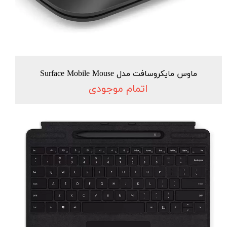
ماوس مایکروسافت مدل Surface Mobile Mouse
اتمام موجودی