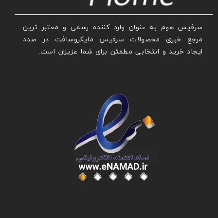
سرفیس هوم به عنوان وارد کننده رسمی و معتبر ترین
مرجع خبری محصولات سرفیس مایکروسافت در صدد
ایجاد خرید و انتخابی مطمئن برای شما عزیزان است.
عنوان با فونت تیتر