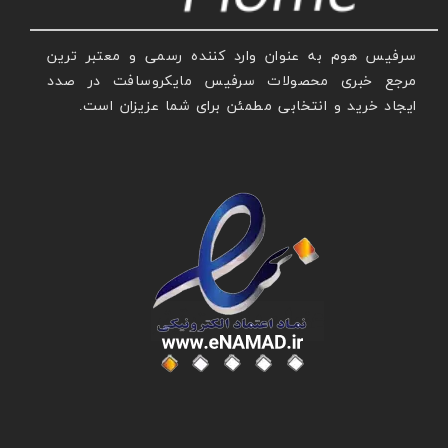
سرفیس هوم به عنوان وارد کننده رسمی و معتبر ترین
مرجع خبری محصولات سرفیس مایکروسافت در صدد
ایجاد خرید و انتخابی مطمئن برای شما عزیزان است.
عنوان با فونت تیتر