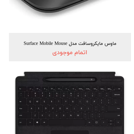
ماوس مایکروسافت مدل Surface Mobile Mouse
اتمام موجودی