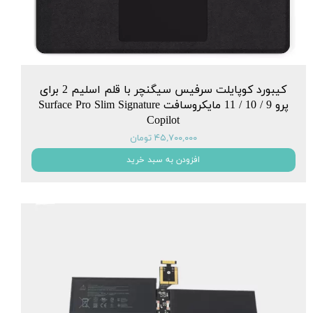
کیبورد کوپایلت سرفیس سیگنچر با قلم اسلیم 2 برای
پرو 9 / 10 / 11 مایکروسافت Surface Pro Slim Signature
Copilot
۴۵,۷۰۰,۰۰۰ تومان
افزودن به سبد خرید