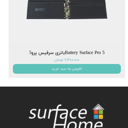
Battery Surface Pro 5باتری سرفیس پرو5
۷,۴۰۰,۰۰۰ تومان
افزودن به سبد خرید