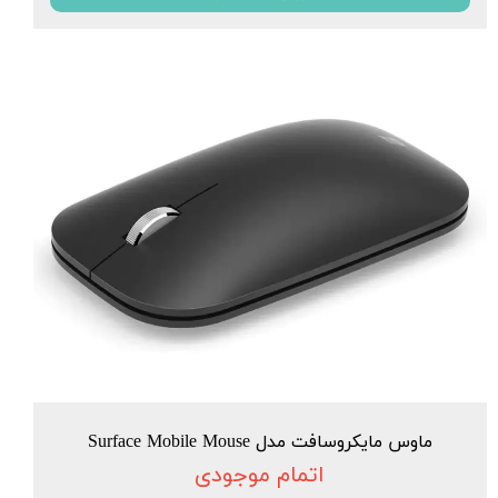
ماوس مایکروسافت مدل Surface Mobile Mouse
اتمام موجودی