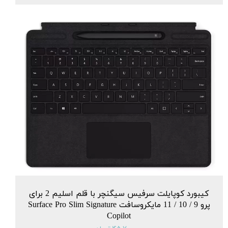
کیبورد کوپایلت سرفیس سیگنچر با قلم اسلیم 2 برای
پرو 9 / 10 / 11 مایکروسافت Surface Pro Slim Signature
Copilot