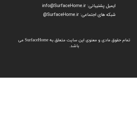
ایمیل پشتیبانی: info@SurfaceHome.ir
شبکه های اجتماعی: SurfaceHome.ir@
تمام حقوق مادی و معنوی این سایت متعلق به SurfaceHome می
باشد.