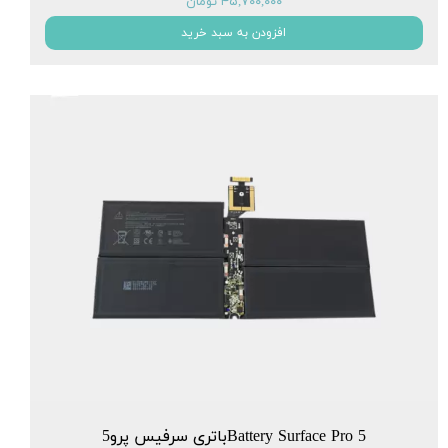
۴۵,۷۰۰,۰۰۰ تومان
افزودن به سبد خرید
Battery Surface Pro 5باتری سرفیس پرو5