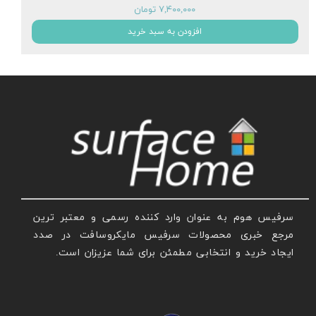
۷,۴۰۰,۰۰۰ تومان
افزودن به سبد خرید
سرفیس هوم به عنوان وارد کننده رسمی و معتبر ترین
مرجع خبری محصولات سرفیس مایکروسافت در صدد
ایجاد خرید و انتخابی مطمئن برای شما عزیزان است.