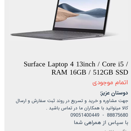
Surface Laptop 4 13inch / Core i5 /
RAM 16GB / 512GB SSD
اتمام موجودی
دوستان عزیز:
جهت مشاوره و خرید و تسریع در روند ثبت سفارش و ارسال
کالا میتوانید با همکاران ما در تماس باشید .
88875680 - 09051400449
با سپاس از همراهی شما