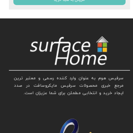
افزودن به سبد خرید
سرفیس هوم به عنوان وارد کننده رسمی و معتبر ترین
مرجع خبری محصولات سرفیس مایکروسافت در صدد
ایجاد خرید و انتخابی مطمئن برای شما عزیزان است.