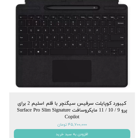
کیبورد کوپایلت سرفیس سیگنچر با قلم اسلیم 2 برای
پرو 9 / 10 / 11 مایکروسافت Surface Pro Slim Signature
Copilot
۴۵,۷۰۰,۰۰۰ تومان
افزودن به سبد خرید