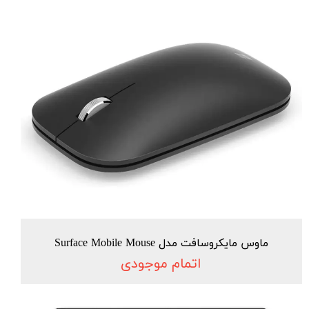
ماوس مایکروسافت مدل Surface Mobile Mouse
اتمام موجودی