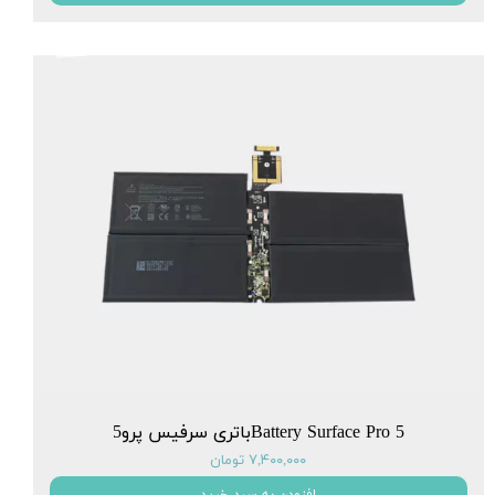
Battery Surface Pro 5باتری سرفیس پرو5
۷,۴۰۰,۰۰۰ تومان