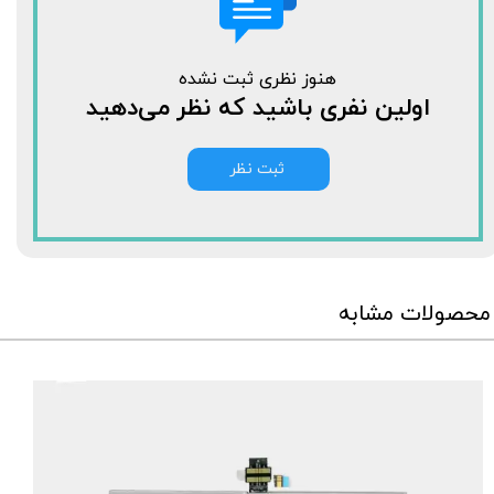
هنوز نظری ثبت نشده
اولین نفری باشید که نظر می‌دهید
ثبت نظر
محصولات مشابه