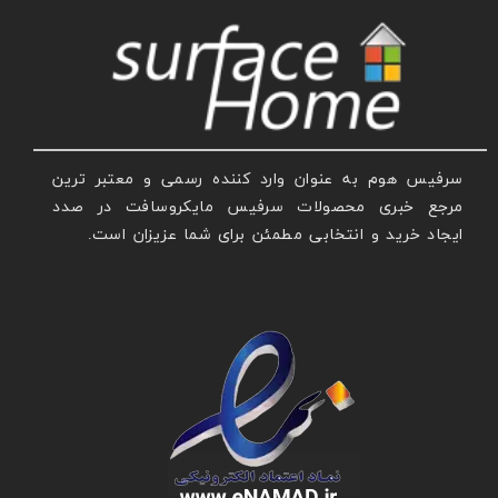
سرفیس هوم به عنوان وارد کننده رسمی و معتبر ترین
مرجع خبری محصولات سرفیس مایکروسافت در صدد
ایجاد خرید و انتخابی مطمئن برای شما عزیزان است.
عنوان با فونت تیتر