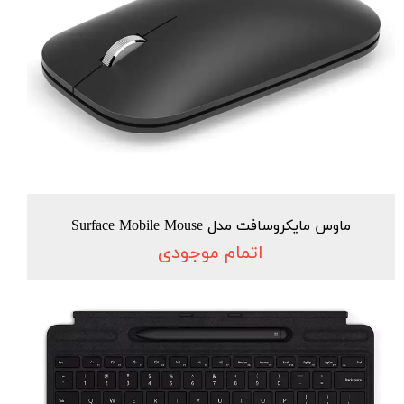
ماوس مایکروسافت مدل Surface Mobile Mouse
اتمام موجودی