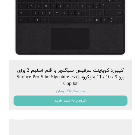
کیبورد کوپایلت سرفیس سیگنچر با قلم اسلیم 2 برای
پرو 9 / 10 / 11 مایکروسافت Surface Pro Slim Signature
Copilot
۴۵,۷۰۰,۰۰۰ تومان
افزودن به سبد خرید