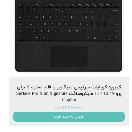
کیبورد کوپایلت سرفیس سیگنچر با قلم اسلیم 2 برای
پرو 9 / 10 / 11 مایکروسافت Surface Pro Slim Signature
Copilot
۴۵,۷۰۰,۰۰۰ تومان
افزودن به سبد خرید