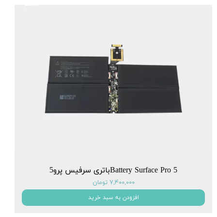
Battery Surface Pro 5باتری سرفیس پرو5
۷,۴۰۰,۰۰۰ تومان
افزودن به سبد خرید