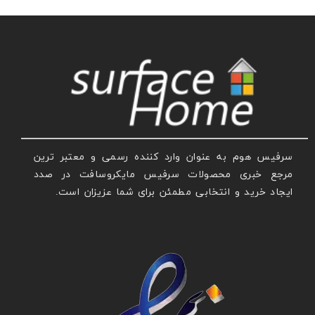
سرفیس هوم به عنوان وارد کننده رسمی و معتبر ترین
مرجع خبری محصولات سرفیس مایکروسافت در صدد
ایجاد خرید و انتخابی مطمئن برای شما عزیزان است.