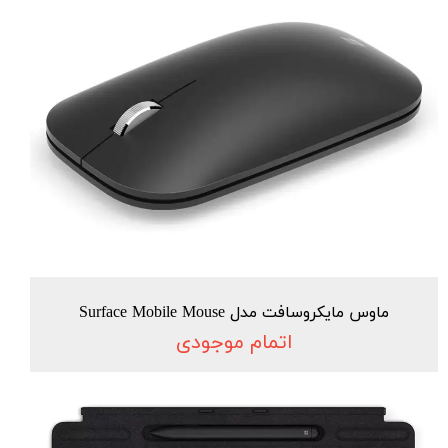
ماوس مایکروسافت مدل Surface Mobile Mouse
اتمام موجودی