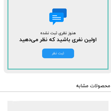
هنوز نظری ثبت نشده
اولین نفری باشید که نظر می‌دهید
ثبت نظر
محصولات مشابه