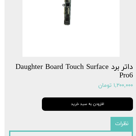
داتر برد Daughter Board Touch Surface
Pro6
۱,۲۰۰,۰۰۰ تومان
افزودن به سبد خرید
نظرات