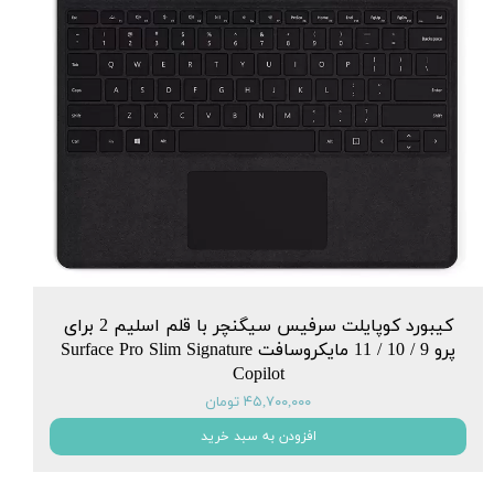
کیبورد کوپایلت سرفیس سیگنچر با قلم اسلیم 2 برای
پرو 9 / 10 / 11 مایکروسافت Surface Pro Slim Signature
Copilot
۴۵,۷۰۰,۰۰۰ تومان
افزودن به سبد خرید