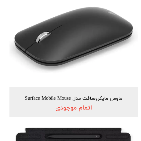
ماوس مایکروسافت مدل Surface Mobile Mouse
اتمام موجودی