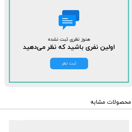
هنوز نظری ثبت نشده
اولین نفری باشید که نظر می‌دهید
ثبت نظر
محصولات مشابه