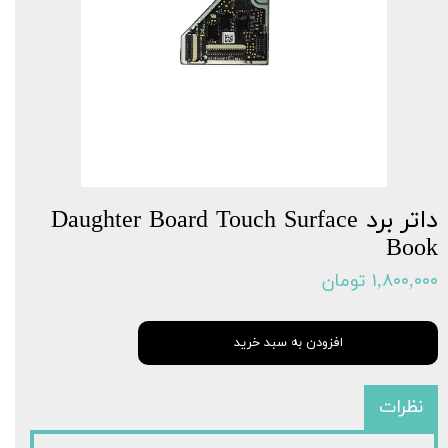
داتر برد Daughter Board Touch Surface
Book
۱,۸۰۰,۰۰۰ تومان
افزودن به سبد خرید
نظرات