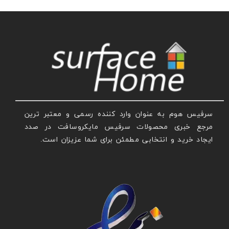
سرفیس هوم به عنوان وارد کننده رسمی و معتبر ترین
مرجع خبری محصولات سرفیس مایکروسافت در صدد
ایجاد خرید و انتخابی مطمئن برای شما عزیزان است.