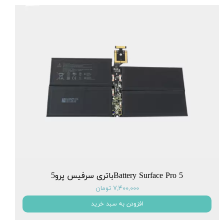
Battery Surface Pro 5باتری سرفیس پرو5
۷,۴۰۰,۰۰۰ تومان
افزودن به سبد خرید