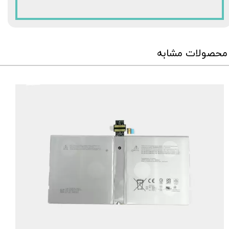
محصولات مشابه