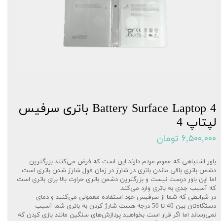
Battery Surface Laptop 4 باتری سرفیس
لپتاپ 4
۶,۵۰۰,۰۰۰ تومان
باور اشتباهی که عموم مردم دارند این است که فرض ‌می‌کنند بزرگترین
دشمن باتری باقی ماندن باتری در شارژ در زمان فول شارژ شدن باتری است.
اما این باور درست نیست و بزرگترین دشمن باتری حرارت بالا برای باتری است
که آسیب جدی به باتری وارد می‌کند.
در شرایطی که شما از سرفیس خود استفاده معمولی می‌کنید و دمای
دستگاه‌تان بین 40 تا 50 درجه هست شارژ کردن به باتری شما آسیب
نمی‌رساند اما اگر قرار است بخواهید پردازش‌های سنگین مانند بازی کردن که