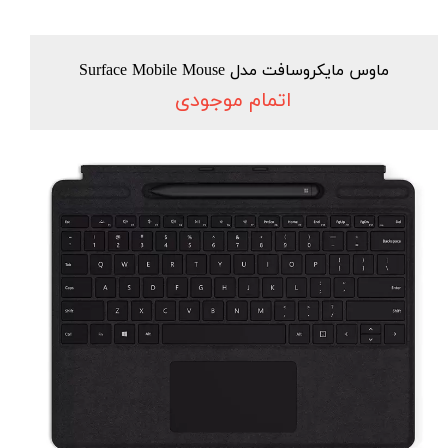
ماوس مایکروسافت مدل Surface Mobile Mouse
اتمام موجودی