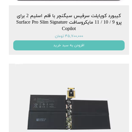
کیبورد کوپایلت سرفیس سیگنچر با قلم اسلیم 2 برای
پرو 9 / 10 / 11 مایکروسافت Surface Pro Slim Signature
Copilot
۴۵,۷۰۰,۰۰۰ تومان
افزودن به سبد خرید