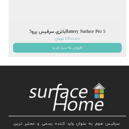
Battery Surface Pro 5باتری سرفیس پرو5
۷,۴۰۰,۰۰۰ تومان
افزودن به سبد خرید
سرفیس هوم به عنوان وارد کننده رسمی و معتبر ترین