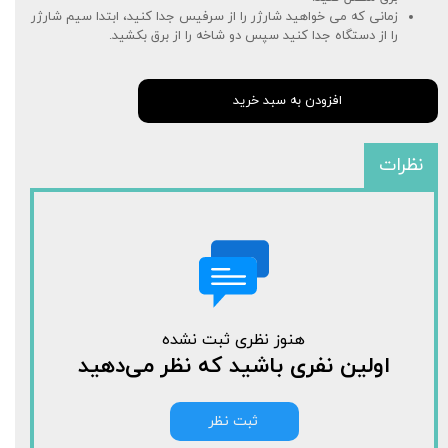
زمانی که می خواهید شارژر را از سرفیس جدا کنید، ابتدا سیم شارژر
را از دستگاه جدا کنید سپس دو شاخه را از برق بکشید.
افزودن به سبد خرید
نظرات
هنوز نظری ثبت نشده
اولین نفری باشید که نظر می‌دهید
ثبت نظر