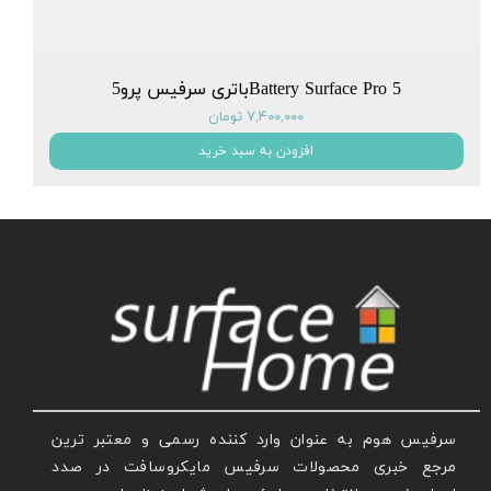
Battery Surface Pro 5باتری سرفیس پرو5
۷,۴۰۰,۰۰۰ تومان
افزودن به سبد خرید
سرفیس هوم به عنوان وارد کننده رسمی و معتبر ترین
مرجع خبری محصولات سرفیس مایکروسافت در صدد