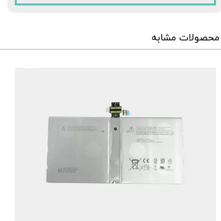
محصولات مشابه