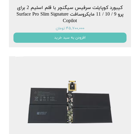
کیبورد کوپایلت سرفیس سیگنچر با قلم اسلیم 2 برای
پرو 9 / 10 / 11 مایکروسافت Surface Pro Slim Signature
Copilot
۴۵,۷۰۰,۰۰۰ تومان
افزودن به سبد خرید