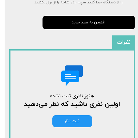
را از دستگاه جدا کنید سپس دو شاخه را از برق بکشید.
افزودن به سبد خرید
نظرات
هنوز نظری ثبت نشده
اولین نفری باشید که نظر می‌دهید
ثبت نظر