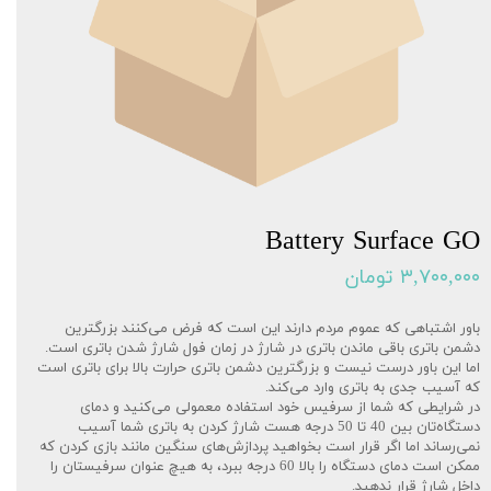
Battery Surface GO
۳,۷۰۰,۰۰۰ تومان
باور اشتباهی که عموم مردم دارند این است که فرض ‌می‌کنند بزرگترین
دشمن باتری باقی ماندن باتری در شارژ در زمان فول شارژ شدن باتری است.
اما این باور درست نیست و بزرگترین دشمن باتری حرارت بالا برای باتری است
که آسیب جدی به باتری وارد می‌کند.
در شرایطی که شما از سرفیس خود استفاده معمولی می‌کنید و دمای
دستگاه‌تان بین 40 تا 50 درجه هست شارژ کردن به باتری شما آسیب
نمی‌رساند اما اگر قرار است بخواهید پردازش‌های سنگین مانند بازی کردن که
ممکن است دمای دستگاه را بالا 60 درجه ببرد، به هیچ عنوان سرفیستان را
داخل شارژ قرار ندهید.