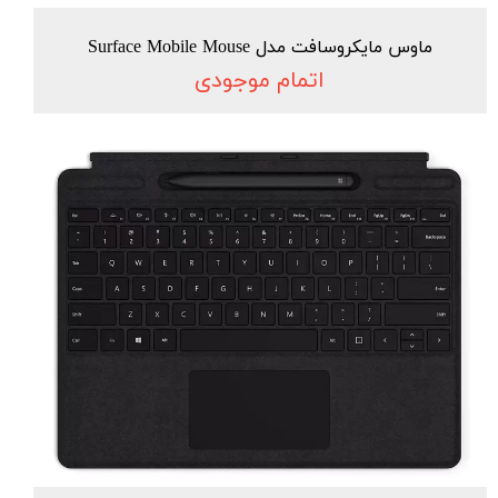
ماوس مایکروسافت مدل Surface Mobile Mouse
اتمام موجودی