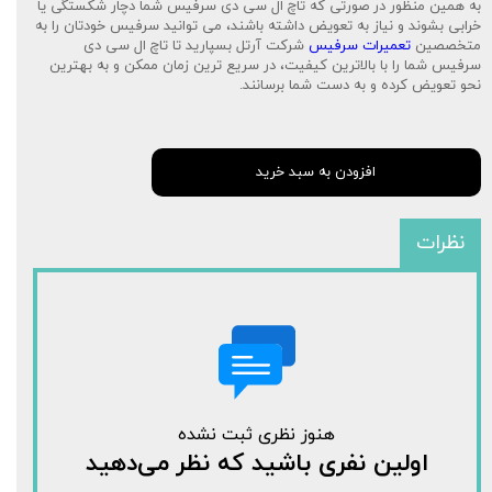
به همین منظور در صورتی که تاچ ال سی دی سرفیس شما دچار شکستگی یا
خرابی بشوند و نیاز به تعویض داشته باشند، می توانید سرفیس خودتان را به
متخصصین
تعمیرات سرفیس
شرکت آرتل بسپارید تا تاچ ال سی دی
سرفیس شما را با بالاترین کیفیت، در سریع ترین زمان ممکن و به بهترین
نحو تعویض کرده و به دست شما برسانند.
افزودن به سبد خرید
نظرات
هنوز نظری ثبت نشده
اولین نفری باشید که نظر می‌دهید