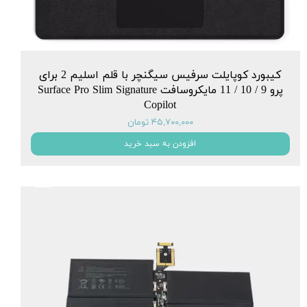
کیبورد کوپایلت سرفیس سیگنچر با قلم اسلیم 2 برای
پرو 9 / 10 / 11 مایکروسافت Surface Pro Slim Signature
Copilot
۴۵,۷۰۰,۰۰۰ تومان
افزودن به سبد خرید