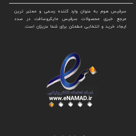
سرفیس هوم به عنوان وارد کننده رسمی و معتبر ترین
مرجع خبری محصولات سرفیس مایکروسافت در صدد
ایجاد خرید و انتخابی مطمئن برای شما عزیزان است.
عنوان با فونت تیتر