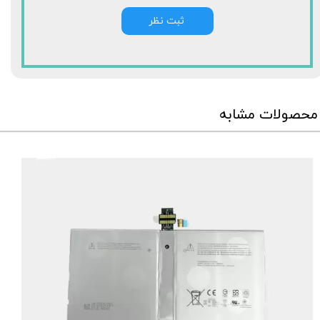
ثبت نظر
محصولات مشابه