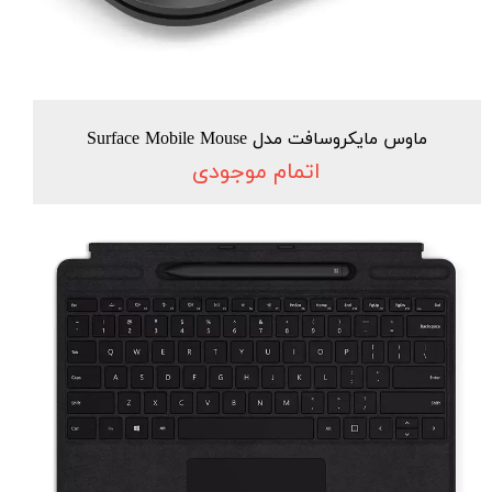
ماوس مایکروسافت مدل Surface Mobile Mouse
اتمام موجودی