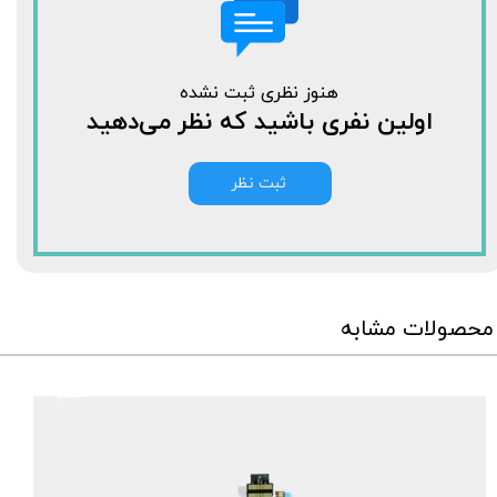
هنوز نظری ثبت نشده
اولین نفری باشید که نظر می‌دهید
ثبت نظر
محصولات مشابه