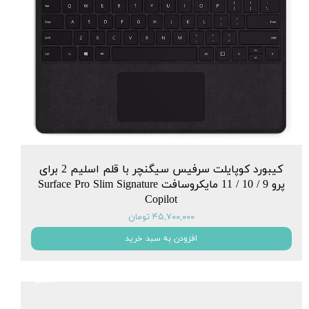
کیبورد کوپایلت سرفیس سیگنچر با قلم اسلیم 2 برای
پرو 9 / 10 / 11 مایکروسافت Surface Pro Slim Signature
Copilot
۴۵,۷۰۰,۰۰۰ تومان
افزودن به سبد خرید