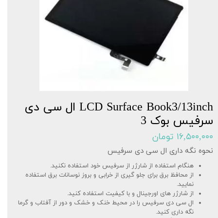
LCD Surface Book3/13inch ال سی دی
سرفیس بوک 3
۱۶,۵۰۰,۰۰۰ تومان
نحوه نگه داری ال سی دی سرفیس
هنگام استفاده از شارژر از سرفیس خود استفاده نکنید.
از محافظ برق برای جلو گیری از خرابی و بروز نوسانات برق استفاده
نمایید.
از شارژر های اورجینال و با کیفیت استفاده کنید.
ال سی دی سرفیس را در محیط خنک و خشک و دور از آفتاب و گرما
نگه داری کنید.