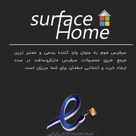
سرفیس هوم به عنوان وارد کننده رسمی و معتبر ترین
مرجع خبری محصولات سرفیس مایکروسافت در صدد
ایجاد خرید و انتخابی مطمئن برای شما عزیزان است.
عنوان با فونت تیتر