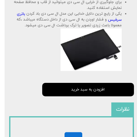
برای جلوگیری از خرابی ال سی دی میتوانید از قاب و محافظ صفحه
نمایش استفاده کنید.
یکی از رایج ترین دلایل خدابی این مدل ال سی دی باد کردن
باتری
و فشار اوردن به ال سی دی از داخل دستگاه میباشد ،که
سرفیس
معمولا باعث زردی تصویر یا ترک برداشت ال سی دی میشود.
افزودن به سبد خرید
نظرات