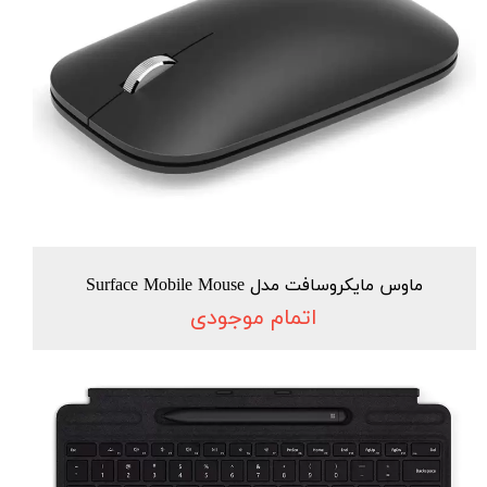
ماوس مایکروسافت مدل Surface Mobile Mouse
اتمام موجودی