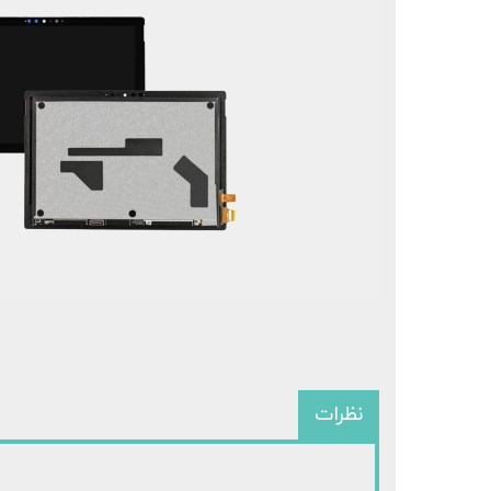
سرفیس 
سرفی
نظرات