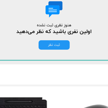
هنوز نظری ثبت نشده
اولین نفری باشید که نظر می‌دهید
ثبت نظر