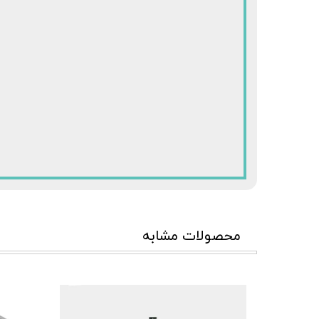
محصولات مشابه