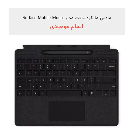
ماوس مایکروسافت مدل Surface Mobile Mouse
اتمام موجودی