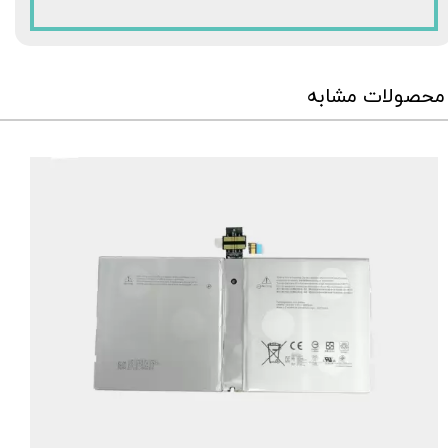
محصولات مشابه