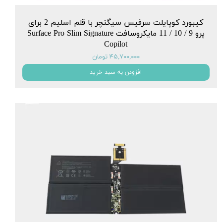
کیبورد کوپایلت سرفیس سیگنچر با قلم اسلیم 2 برای
پرو 9 / 10 / 11 مایکروسافت Surface Pro Slim Signature
Copilot
۴۵,۷۰۰,۰۰۰ تومان
افزودن به سبد خرید