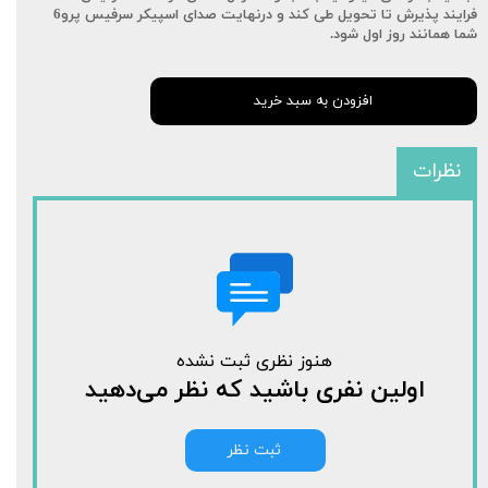
فرایند پذیرش تا تحویل طی کند و درنهایت صدای اسپیکر سرفیس پرو6
شما همانند روز اول شود.
افزودن به سبد خرید
نظرات
هنوز نظری ثبت نشده
اولین نفری باشید که نظر می‌دهید
ثبت نظر