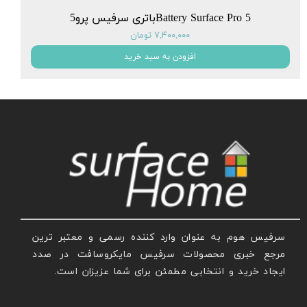
Battery Surface Pro 5باتری سرفیس پرو5
۷,۴۰۰,۰۰۰ تومان
افزودن به سبد خرید
سرفیس هوم به عنوان وارد کننده رسمی و معتبر ترین
مرجع خبری محصولات سرفیس مایکروسافت در صدد
ایجاد خرید و انتخابی مطمئن برای شما عزیزان است.