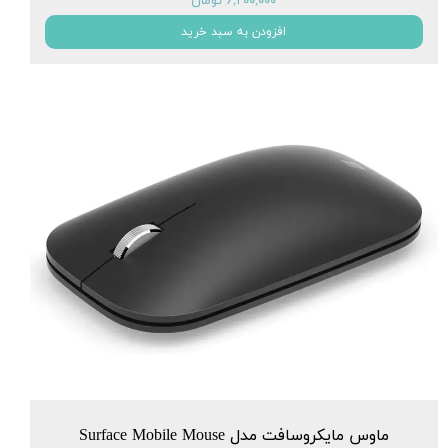
۶,۲۰۰,۰۰۰ تومان
افزودن به سبد خرید
ماوس مایکروسافت مدل Surface Mobile Mouse