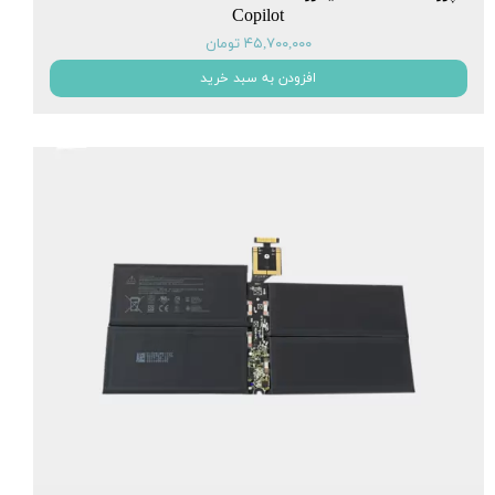
Copilot
۴۵,۷۰۰,۰۰۰ تومان
افزودن به سبد خرید