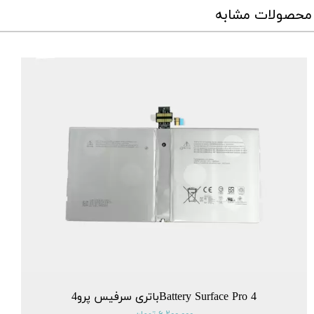
محصولات مشابه
Battery Surface Pro 4باتری سرفیس پرو4