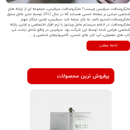
مایکروسافت سرفیس چیست؟ مایکروسافت سرفیس، مجموعه ای از رایانه های
شخصی مبتنی بر صفحه لمسی هستند که در سال 2012 توسط مدیر عامل سابق
مایکروسافت-استیو بالمر- به بازار عرضه شد. سرفیس، اولین ابتکار مهم
مایکروسافت در ادغام سیستم عامل ویندوز با نرم افزار اختصاصی و اولین یارانه
شخصی طراحی شده توسط این شرکت بود. سرفیس در واقع شامل تبلت، لپ
تاپ های معمولی، لپ تاپ های لمسی، کامپیوترهای شخصی و …
ادامه مطلب
پرفروش ترین محصولات