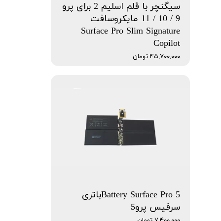
سیگنچر با قلم اسلیم 2 برای پرو
9 / 10 / 11 مایکروسافت
Surface Pro Slim Signature
Copilot
۴۵,۷۰۰,۰۰۰ تومان
Battery Surface Pro 5باتری
سرفیس پرو5
۷,۴۰۰,۰۰۰ تومان