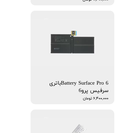
Battery Surface Pro 6باتری
سرفیس پرو6
۶,۴۰۰,۰۰۰ تومان