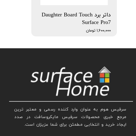
داتر برد Daughter Board Touch
Surface Pro7
۱,۶۰۰,۰۰۰ تومان
سرفیس هوم به عنوان وارد کننده رسمی و معتبر ترین
مرجع خبری محصولات سرفیس مایکروسافت در صدد
ایجاد خرید و انتخابی مطمئن برای شما عزیزان است.