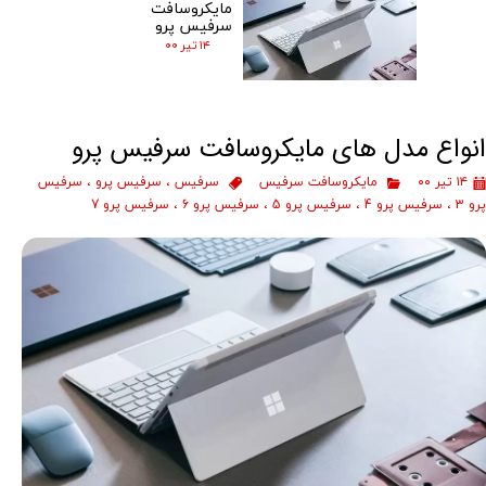
مایکروسافت
سرفیس پرو
۱۴ تیر ۰۰
انواع مدل های مایکروسافت سرفیس پرو
۱۴ تیر ۰۰
مایکروسافت سرفیس
سرفیس
،
سرفیس پرو
،
سرفیس
پرو 3
،
سرفیس پرو 4
،
سرفیس پرو 5
،
سرفیس پرو 6
،
سرفیس پرو 7