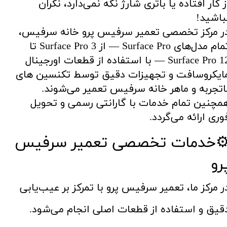
ز کار افتاده یا باتری شارژ نگه نمی‌دارد، نگران
باشید!
ر مرکز تخصصی تعمیر سرفیس پرو خانه سرفیس،
تمام مدل‌های Surface Pro — از Surface Pro 3 تا
Surface Pro 12 — با استفاده از قطعات اورجینال
ایکروسافت و تجهیزات دقیق توسط تکنسین های
اتجربه و ماهر خانه سرفیس تعمیر می‌شوند.
مچنین تمام خدمات با گارانتی رسمی و تحویل
وری ارائه می‌گردد.​​​​​​​
️خدمات تخصصی تعمیر سرفیس
رو
ر مرکز ما، تعمیر سرفیس پرو با تمرکز بر عیب‌یابی
قیق و استفاده از قطعات اصلی انجام می‌شود.