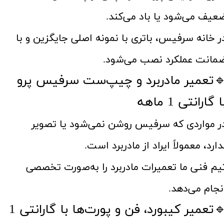
عیف می‌شود یا باد می‌کند.
ر خانه سرفیس، باتری با نمونه اصلی جایگزین و با
مانت عملکرد نصب می‌شود.
تعمیر مادربرد و چیپ‌ست سرفیس پرو
ا گارانتی 1 ماهه
ر مواردی که سرفیس روشن نمی‌شود یا تصویر
دارد، معمولاً ایراد از مادربرد است.
یم فنی ما تعمیرات مادربرد را به‌صورت تخصصی
نجام می‌دهد.
🔹تعمیر کیبورد، فن و پورت‌ها با گارانتی 1