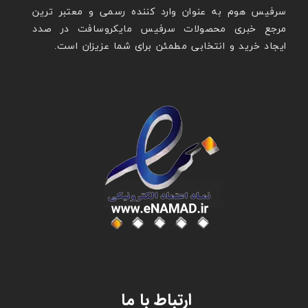
سرفیس هوم به عنوان وارد کننده رسمی و معتبر ترین
مرجع خبری محصولات سرفیس مایکروسافت در صدد
ایجاد خرید و انتخابی مطمئن برای شما عزیزان است.
عنوان با فونت تیتر
ارتباط با ما