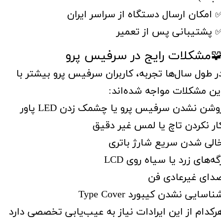
 امکان ارسال دستگاه از سراسر ایران
 پشتیبانی پس از تعمیر
مشکلات رایج در سرفیس پرو
ر طول سال‌ها تجربه، کاربران سرفیس پرو بیشتر با
ین مشکلات مواجه شده‌اند:
وشن نشدن سرفیس پرو یا چشمک زدن LED پاور
ار نکردن تاچ یا لمس غیر دقیق
الی شدن سریع شارژ باتری
گه‌های زرد یا سیاه روی LCD
دای غیرعادی فن
ناسایی نشدن کیبورد Type Cover
رکدام از این ایرادات نیاز به عیب‌یابی تخصصی دارد