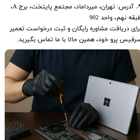
📍 آدرس: تهران، میرداماد، مجتمع پایتخت، برج A،
بقه نهم، واحد 902
رای دریافت مشاوره رایگان و ثبت درخواست تعمیر
رفیس پرو خود، همین حالا با ما تماس بگیرید.