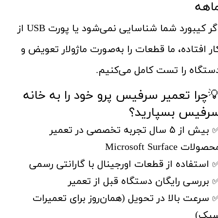
اهه
اگر کیبورد شما شناسایی نمی‌شود یا پورت USB از
ار افتاده، ما قطعات را به‌صورت ماژولار تعویض و
ستگاه را تست کامل می‌کنیم.
چرا تعمیر سرفیس پرو خود را به خانه
رفیس بسپارید؟
✅ بیش از ۵ سال تجربه تخصصی در تعمیر
صولات Microsoft Surface
 استفاده از قطعات اورجینال با گارانتی رسمی
 بررسی رایگان دستگاه قبل از تعمیر
 سرعت بالا در تحویل (همان‌روز برای تعمیرات
بک)