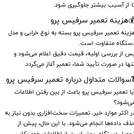
ا از آسیب بیشتر جلوگیری شود.
هزینه تعمیر سرفیس پرو
زینه تعمیر سرفیس پرو بسته به نوع خرابی و مدل
ستگاه متفاوت است.
س از بررسی اولیه، قیمت دقیق اعلام می‌شود و
نها در صورت تأیید شما، تعمیر آغاز می‌گردد.
سوالات متداول درباره تعمیر سرفیس پرو
یا تعمیر سرفیس پرو باعث از بین رفتن اطلاعات
ی‌شود؟
ر اکثر موارد خیر. تعمیرات سخت‌افزاری بدون نیاز به
ذف داده‌ها انجام می‌شود. با این حال، پیش از